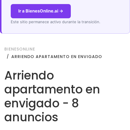
Ir a BienesOnline.ai →
Este sitio permanece activo durante la transición.
BIENESONLINE
ARRIENDO APARTAMENTO EN ENVIGADO
Arriendo
apartamento en
envigado - 8
anuncios