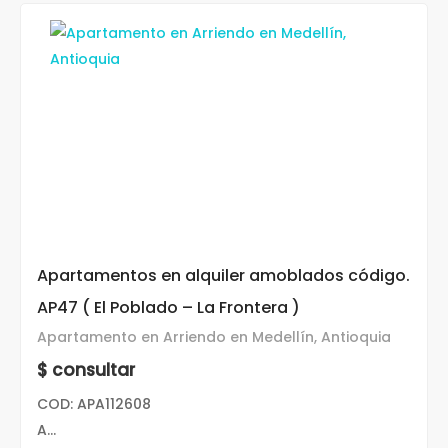
Apartamentos en alquiler amoblados código.
AP47 ( El Poblado – La Frontera )
Apartamento en Arriendo en Medellín, Antioquia
$ consultar
COD: APA112608
A...