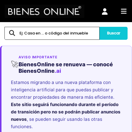
Buscar
AVISO IMPORTANTE
🚀
BienesOnline se renueva — conocé
BienesOnline
.ai
Estamos migrando a una nueva plataforma con
inteligencia artificial para que puedas publicar y
encontrar propiedades de manera más eficiente.
Este sitio seguirá funcionando durante el período
de transición pero no se podrán publicar anuncios
nuevos
, se pueden seguir usando las otras
funciones.