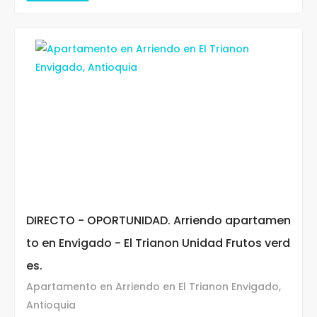
DIRECTO - OPORTUNIDAD. Arriendo apartamen
to en Envigado - El Trianon Unidad Frutos verd
es.
Apartamento en Arriendo en El Trianon Envigado,
Antioquia