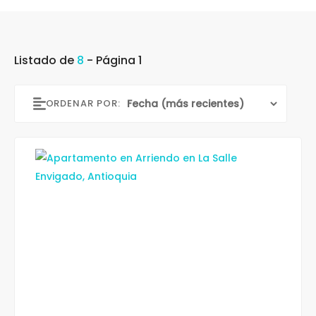
Listado de
8
- Página 1
ORDENAR POR: