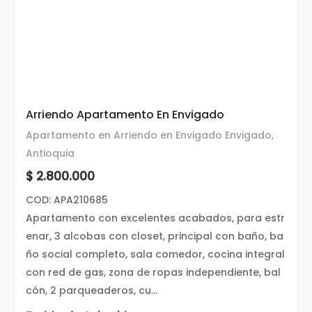
Arriendo Apartamento En Envigado
Apartamento en Arriendo en Envigado Envigado,
Antioquia
$ 2.800.000
COD: APA210685
Apartamento con excelentes acabados, para estr
enar, 3 alcobas con closet, principal con baño, ba
ño social completo, sala comedor, cocina integral
con red de gas, zona de ropas independiente, bal
cón, 2 parqueaderos, cu...