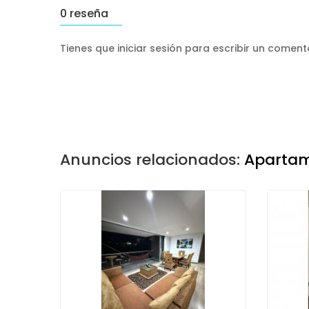
0 reseña
Tienes que iniciar sesión para escribir un comen
Anuncios relacionados:
Apartam