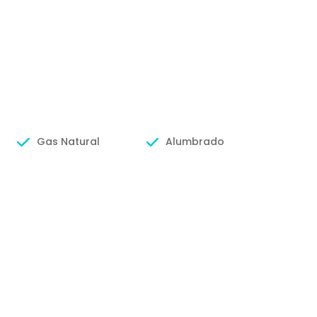
Gas Natural
Alumbrado