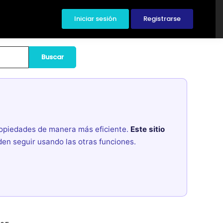
Iniciar sesión
Registrarse
Buscar
propiedades de manera más eficiente.
Este sitio
den seguir usando las otras funciones.