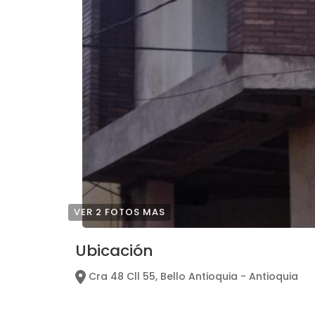
VER 2 FOTOS MAS
Ubicación
Cra 48 Cll 55, Bello Antioquia - Antioquia