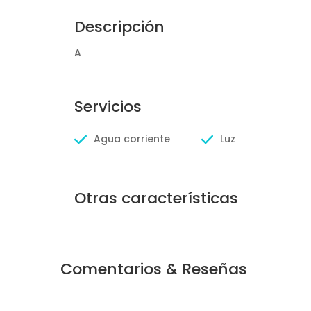
Descripción
A
Servicios
Agua corriente
Luz
Otras características
Comentarios & Reseñas