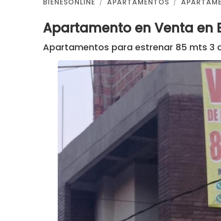
BIENESONLINE
APARTAMENTOS
APARTAME
Apartamento en Venta en B
Apartamentos para estrenar 85 mts 3 a