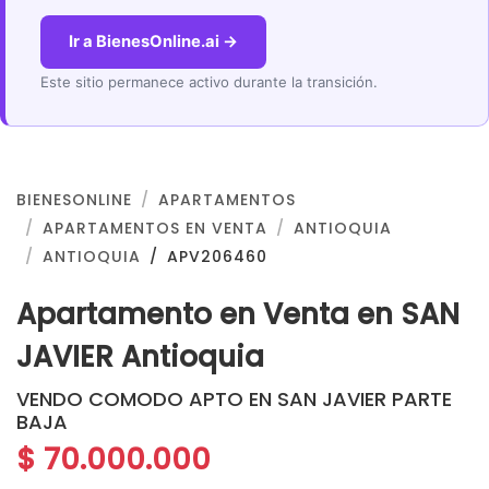
Ir a BienesOnline.ai →
Este sitio permanece activo durante la transición.
BIENESONLINE
APARTAMENTOS
APARTAMENTOS EN VENTA
ANTIOQUIA
ANTIOQUIA
APV206460
Apartamento en Venta en SAN
JAVIER Antioquia
VENDO COMODO APTO EN SAN JAVIER PARTE
BAJA
$ 70.000.000