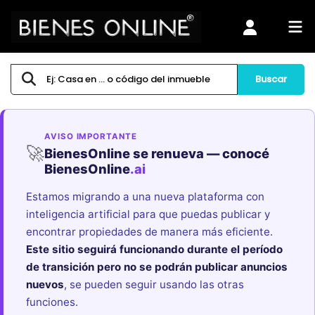
Buscar
AVISO IMPORTANTE
🚀
BienesOnline se renueva — conocé
BienesOnline
.ai
Estamos migrando a una nueva plataforma con
inteligencia artificial para que puedas publicar y
encontrar propiedades de manera más eficiente.
Este sitio seguirá funcionando durante el período
de transición pero no se podrán publicar anuncios
nuevos
, se pueden seguir usando las otras
funciones.