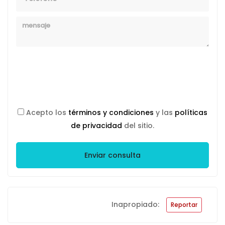
Mensaje
Acepto los
términos y condiciones
y las
políticas
de privacidad
del sitio.
Enviar consulta
Inapropiado:
Reportar