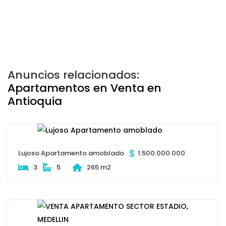
Anuncios relacionados:
Apartamentos en Venta en
Antioquia
$
Lujoso Apartamento amoblado
1.500.000.000
3
5
265 m2