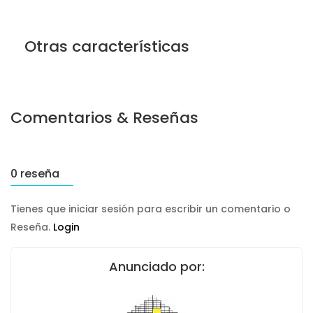
Otras características
Comentarios & Reseñas
0 reseña
Tienes que iniciar sesión para escribir un comentario o
Reseña.
Login
Anunciado por: