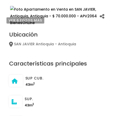
VER 6 FOTOS MAS
Ubicación
SAN JAVIER Antioquia - Antioquia
Características principales
SUP CUB.
2
43m
SUP.
2
43m