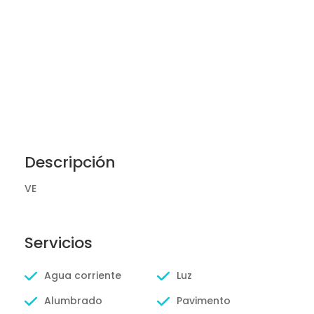
Descripción
VE
Servicios
Agua corriente
Luz
Alumbrado
Pavimento