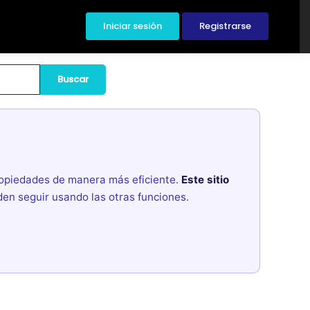
Iniciar sesión
Registrarse
Buscar
propiedades de manera más eficiente.
Este sitio
den seguir usando las otras funciones.