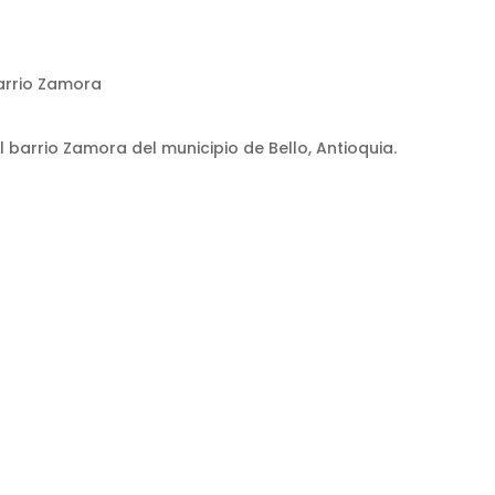
arrio Zamora
 barrio Zamora del municipio de Bello, Antioquia.