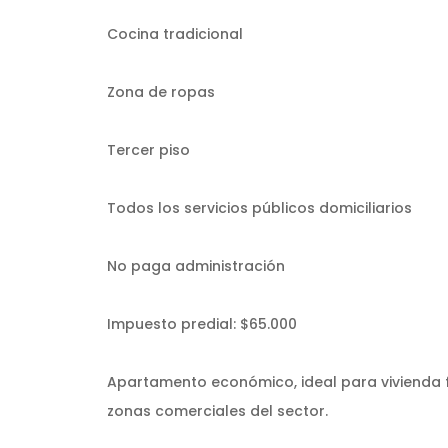
Cocina tradicional
Zona de ropas
Tercer piso
Todos los servicios públicos domiciliarios
No paga administración
Impuesto predial: $65.000
Apartamento económico, ideal para vivienda fa
zonas comerciales del sector.