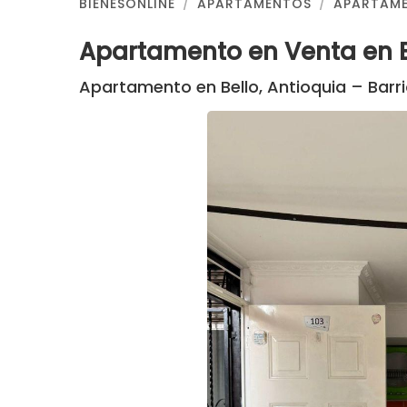
BIENESONLINE
APARTAMENTOS
APARTAME
Apartamento en Venta en B
Apartamento en Bello, Antioquia – Bar