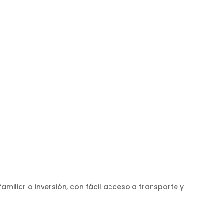
miliar o inversión, con fácil acceso a transporte y