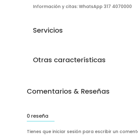
Información y citas: WhatsApp 317 4070000
Servicios
Otras características
Comentarios & Reseñas
0 reseña
Tienes que iniciar sesión para escribir un comen