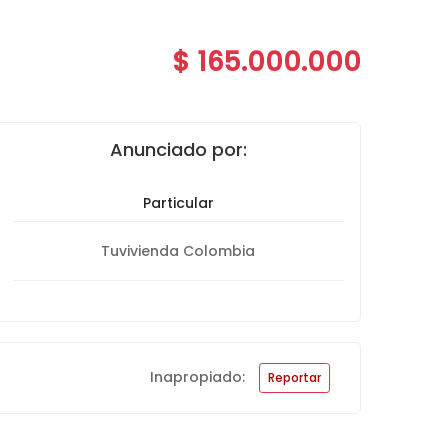
$ 165.000.000
Anunciado por:
Particular
Tuvivienda Colombia
Inapropiado:
Reportar