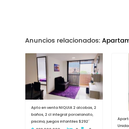
Anuncios relacionados:
Apartam
Apto en venta NIQUIA 2 alcobas, 2
baños, 2 cl integral porcelanato,
Apart
piscina, juegos infantiles $292´
Unida