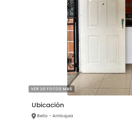
VER 20 FOTOS MAS
Ubicación
Bello - Antioquia