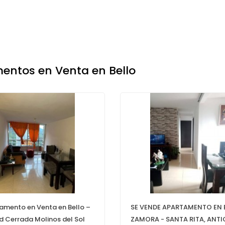
entos en Venta en Bello
amento en Venta en Bello –
SE VENDE APARTAMENTO EN 
d Cerrada Molinos del Sol
ZAMORA - SANTA RITA, ANTI