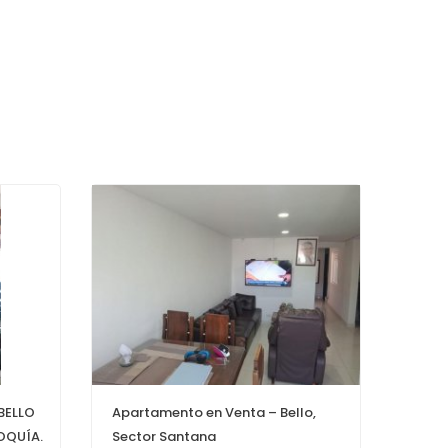
BELLO
Apartamento en Venta – Bello,
OQUÍA.
Sector Santana