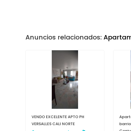
Anuncios relacionados:
Apartam
VENDO EXCELENTE APTO PH
Apart
VERSALLES CALI NORTE
barrio
Conju