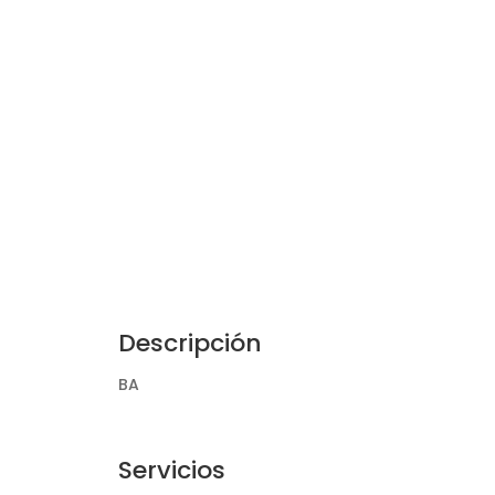
Descripción
BA
Servicios