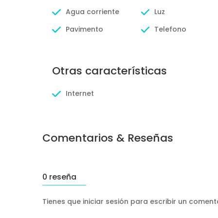
Agua corriente
Luz
Pavimento
Telefono
Otras características
Internet
Comentarios & Reseñas
0 reseña
Tienes que iniciar sesión para escribir un comen