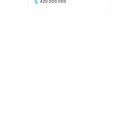
$
420.000.000