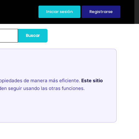
Iniciar sesión
Registrarse
Buscar
propiedades de manera más eficiente.
Este sitio
den seguir usando las otras funciones.