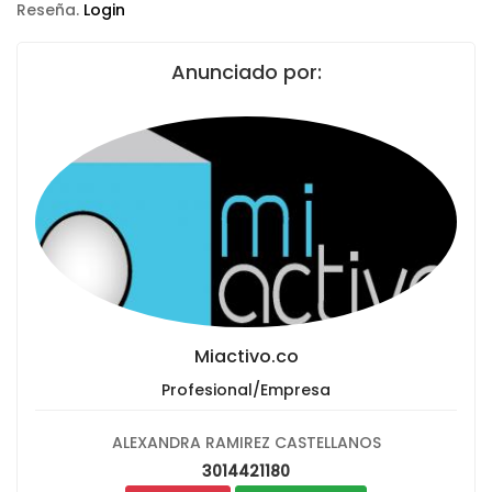
Reseña.
Login
Anunciado por:
Miactivo.co
Profesional/Empresa
ALEXANDRA RAMIREZ CASTELLANOS
3014421180