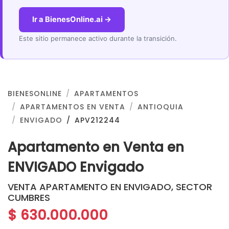
Ir a BienesOnline.ai →
Este sitio permanece activo durante la transición.
BIENESONLINE
APARTAMENTOS
APARTAMENTOS EN VENTA
ANTIOQUIA
ENVIGADO
APV212244
Apartamento en Venta en
ENVIGADO Envigado
VENTA APARTAMENTO EN ENVIGADO, SECTOR
CUMBRES
$ 630.000.000