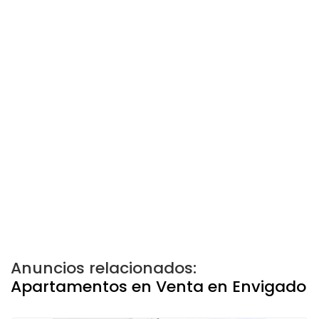
Anuncios relacionados:
Apartamentos en Venta en Envigado