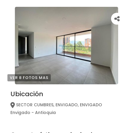
VER 8 FOTOS MAS
Ubicación
SECTOR CUMBRES, ENVIGADO, ENVIGADO
Envigado - Antioquia