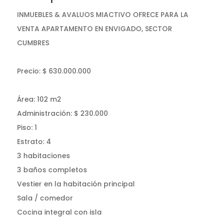
INMUEBLES & AVALUOS MIACTIVO OFRECE PARA LA
VENTA APARTAMENTO EN ENVIGADO, SECTOR
CUMBRES
Precio: $ 630.000.000
Área: 102 m2
Administración: $ 230.000
Piso: 1
Estrato: 4
3 habitaciones
3 baños completos
Vestier en la habitación principal
Sala / comedor
Cocina integral con isla