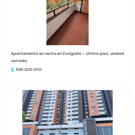
Apartamento en venta en Envigado – último piso, unidad
cerrada
$
590.000.000