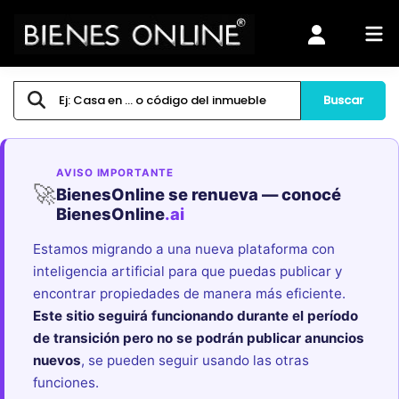
Buscar
AVISO IMPORTANTE
🚀
BienesOnline se renueva — conocé
BienesOnline
.ai
Estamos migrando a una nueva plataforma con
inteligencia artificial para que puedas publicar y
encontrar propiedades de manera más eficiente.
Este sitio seguirá funcionando durante el período
de transición pero no se podrán publicar anuncios
nuevos
, se pueden seguir usando las otras
funciones.