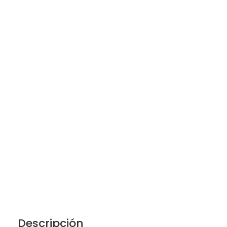
Descripción