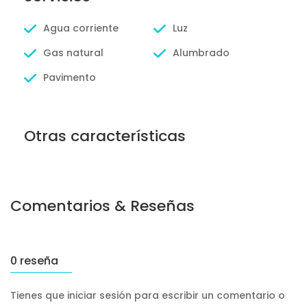
Agua corriente
Luz
Gas natural
Alumbrado
Pavimento
Otras características
Comentarios & Reseñas
0 reseña
Tienes que iniciar sesión para escribir un comentario o