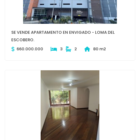
SE VENDE APARTAMENTO EN ENVIGADO - LOMA DEL
ESCOBERO.
$
660.000.000
3
2
80 m2