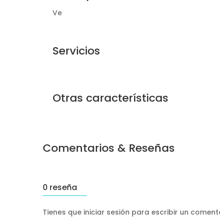
Ve
Servicios
Otras características
Comentarios & Reseñas
0 reseña
Tienes que iniciar sesión para escribir un comen