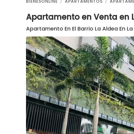
BIENESONLINE
APARTAMENTOS
APARTAME
Apartamento en Venta en La
Apartamento En El Barrio La Aldea En La 