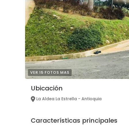
VER 15 FOTOS MAS
Ubicación
La Aldea La Estrella - Antioquia
Características principales