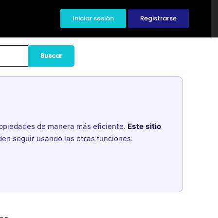
Iniciar sesión
Registrarse
Buscar
propiedades de manera más eficiente.
Este sitio
den seguir usando las otras funciones.