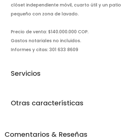
clóset independiente móvil, cuarto útil y un patio
pequeño con zona de lavado.
Precio de venta: $140.000.000 COP.
Gastos notariales no incluidos.
Informes y citas: 301 633 8609
Servicios
Otras características
Comentarios & Reseñas