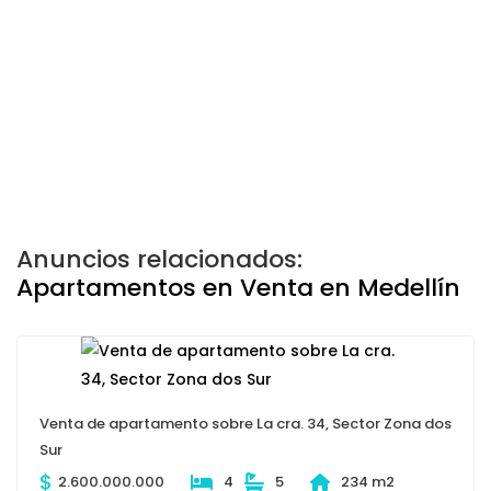
Anuncios relacionados:
Apartamentos en Venta en Medellín
Venta de apartamento sobre La cra. 34, Sector Zona dos
Sur
$
2.600.000.000
4
5
234 m2