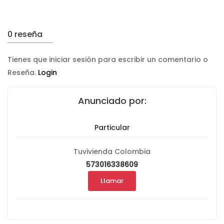
0 reseña
Tienes que iniciar sesión para escribir un comentario o
Reseña.
Login
Anunciado por:
Particular
Tuvivienda Colombia
573016338609
Llamar