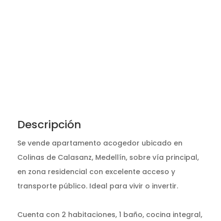
Descripción
Se vende apartamento acogedor ubicado en
Colinas de Calasanz, Medellín, sobre vía principal,
en zona residencial con excelente acceso y
transporte público. Ideal para vivir o invertir.
Cuenta con 2 habitaciones, 1 baño, cocina integral,