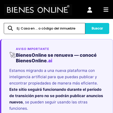
Buscar
AVISO IMPORTANTE
🚀
BienesOnline se renueva — conocé
BienesOnline
.ai
Estamos migrando a una nueva plataforma con
inteligencia artificial para que puedas publicar y
encontrar propiedades de manera más eficiente.
Este sitio seguirá funcionando durante el período
de transición pero no se podrán publicar anuncios
nuevos
, se pueden seguir usando las otras
funciones.