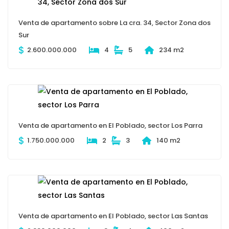
Venta de apartamento sobre La cra. 34, Sector Zona dos
Sur
$
2.600.000.000
4
5
234 m2
Venta de apartamento en El Poblado, sector Los Parra
$
1.750.000.000
2
3
140 m2
Venta de apartamento en El Poblado, sector Las Santas