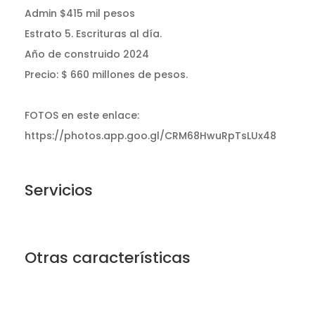
Admin $415 mil pesos
Estrato 5. Escrituras al día.
Año de construido 2024
Precio: $ 660 millones de pesos.
FOTOS en este enlace:
https://photos.app.goo.gl/CRM68HwuRpTsLUx48
Servicios
Otras características