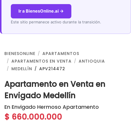
Ir a BienesOnline.ai →
Este sitio permanece activo durante la transición.
BIENESONLINE
APARTAMENTOS
APARTAMENTOS EN VENTA
ANTIOQUIA
MEDELLÍN
APV214472
Apartamento en Venta en
Envigado Medellín
En Envigado Hermoso Apartamento
$ 660.000.000