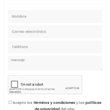
Nombre
Email
Telefono
Mensaje
Acepto los
términos y condiciones
y las
políticas
de privacidad
del sitio.