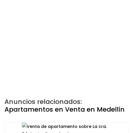
Anuncios relacionados:
Apartamentos en Venta en Medellín