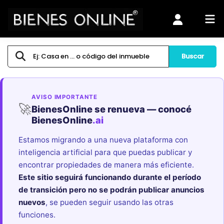
Buscar
AVISO IMPORTANTE
🚀
BienesOnline se renueva — conocé
BienesOnline
.ai
Estamos migrando a una nueva plataforma con
inteligencia artificial para que puedas publicar y
encontrar propiedades de manera más eficiente.
Este sitio seguirá funcionando durante el período
de transición pero no se podrán publicar anuncios
nuevos
, se pueden seguir usando las otras
funciones.