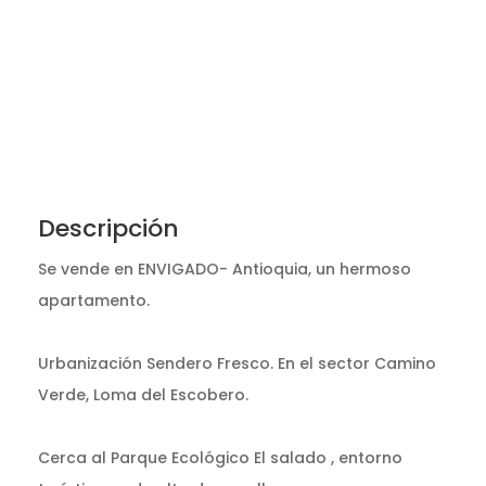
Descripción
Se vende en ENVIGADO- Antioquia, un hermoso
apartamento.
Urbanización Sendero Fresco. En el sector Camino
Verde, Loma del Escobero.
Cerca al Parque Ecológico El salado , entorno