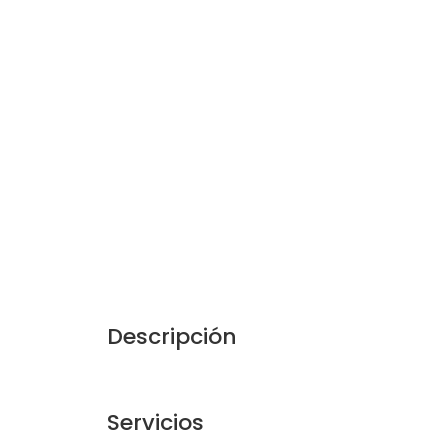
Descripción
Servicios