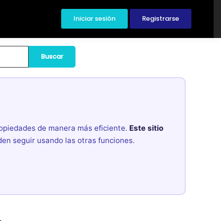
Iniciar sesión
Registrarse
Buscar
propiedades de manera más eficiente.
Este sitio
den seguir usando las otras funciones.