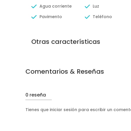
Agua corriente
Luz
Pavimento
Teléfono
Otras características
Comentarios & Reseñas
0 reseña
Tienes que iniciar sesión para escribir un comen