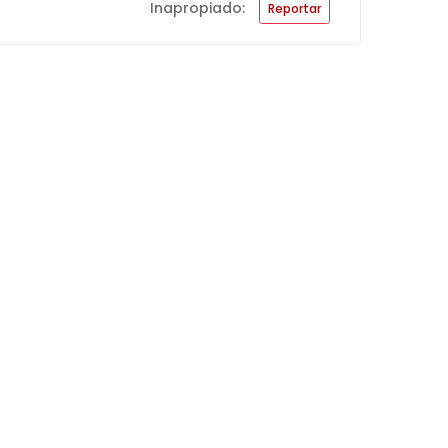
Inapropiado:
Reportar