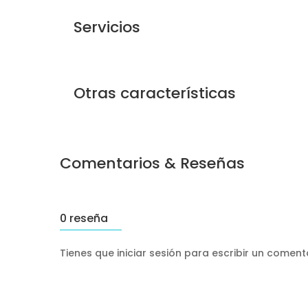
Servicios
Otras características
Comentarios & Reseñas
0 reseña
Tienes que iniciar sesión para escribir un comen