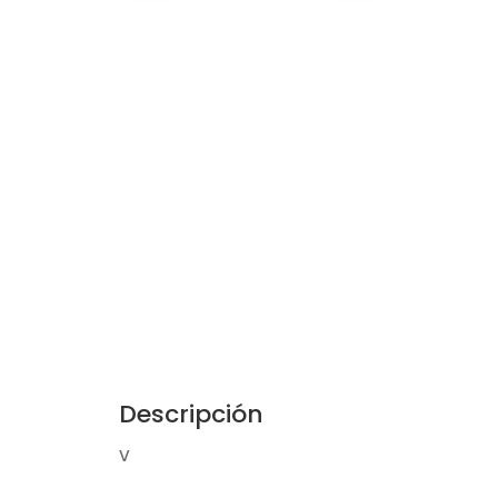
Descripción
V