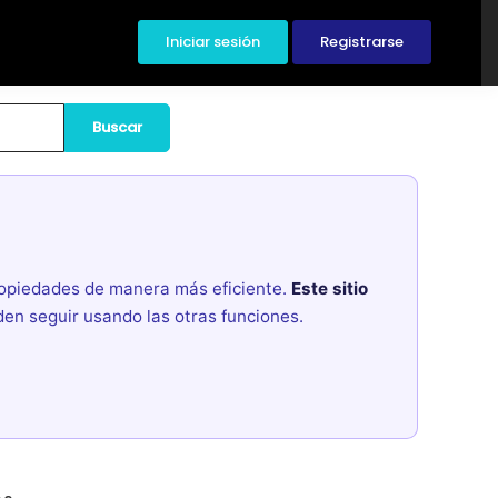
Iniciar sesión
Registrarse
Buscar
propiedades de manera más eficiente.
Este sitio
den seguir usando las otras funciones.