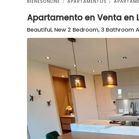
BIENESONLINE
APARTAMENTOS
APARTAME
Apartamento en Venta en 
Beautiful, New 2 Bedroom, 3 Bathroom 