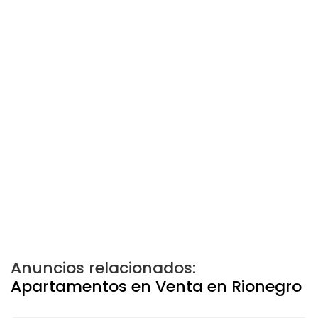
Anuncios relacionados:
Apartamentos en Venta en Rionegro