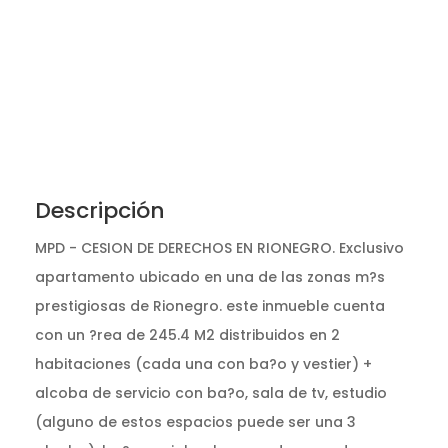
Descripción
MPD - CESION DE DERECHOS EN RIONEGRO. Exclusivo
apartamento ubicado en una de las zonas m?s
prestigiosas de Rionegro. este inmueble cuenta
con un ?rea de 245.4 M2 distribuidos en 2
habitaciones (cada una con ba?o y vestier) +
alcoba de servicio con ba?o, sala de tv, estudio
(alguno de estos espacios puede ser una 3