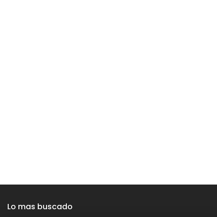
Lo mas buscado