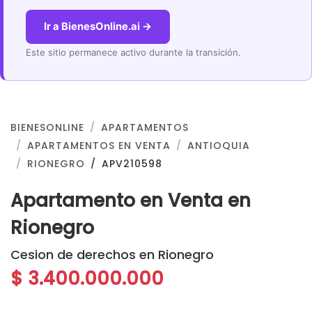
Ir a BienesOnline.ai →
Este sitio permanece activo durante la transición.
BIENESONLINE
APARTAMENTOS
APARTAMENTOS EN VENTA
ANTIOQUIA
RIONEGRO
APV210598
Apartamento en Venta en
Rionegro
Cesion de derechos en Rionegro
$ 3.400.000.000