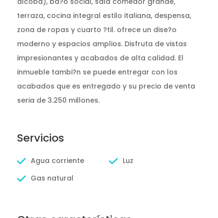
alcoba), ba?o social, sala comedor grande,
terraza, cocina integral estilo italiana, despensa,
zona de ropas y cuarto ?til. ofrece un dise?o
moderno y espacios amplios. Disfruta de vistas
impresionantes y acabados de alta calidad. El
inmueble tambi?n se puede entregar con los
acabados que es entregado y su precio de venta
seria de 3.250 millones.
Servicios
Agua corriente
Luz
Gas natural