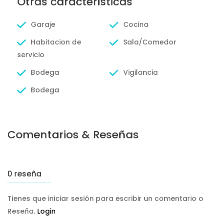
Otras características
Garaje
Cocina
Habitacion de
Sala/Comedor
servicio
Bodega
Vigilancia
Bodega
Comentarios & Reseñas
0 reseña
Tienes que iniciar sesión para escribir un comentario o
Reseña.
Login