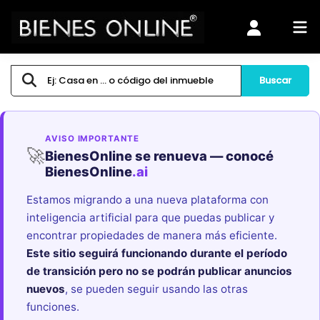
Buscar
AVISO IMPORTANTE
🚀
BienesOnline se renueva — conocé
BienesOnline
.ai
Estamos migrando a una nueva plataforma con
inteligencia artificial para que puedas publicar y
encontrar propiedades de manera más eficiente.
Este sitio seguirá funcionando durante el período
de transición pero no se podrán publicar anuncios
nuevos
, se pueden seguir usando las otras
funciones.