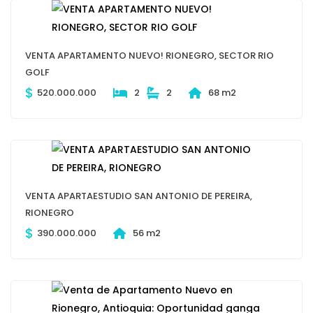
VENTA APARTAMENTO NUEVO! RIONEGRO, SECTOR RIO
GOLF
$
520.000.000
2
2
68 m2
VENTA APARTAESTUDIO SAN ANTONIO DE PEREIRA,
RIONEGRO
$
390.000.000
56 m2