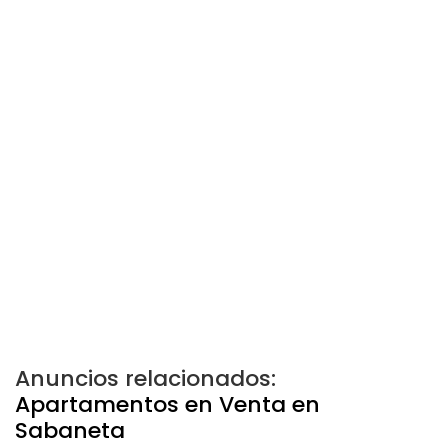
Anuncios relacionados:
Apartamentos en Venta en
Sabaneta