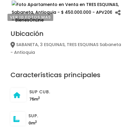
VER 10 FOTOS MAS
Ubicación
SABANETA, 3 ESQUINAS, TRES ESQUINAS Sabaneta
- Antioquia
Características principales
SUP CUB.
2
75m
SUP.
2
0m