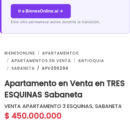
Ir a BienesOnline.ai →
Este sitio permanece activo durante la transición.
BIENESONLINE
APARTAMENTOS
APARTAMENTOS EN VENTA
ANTIOQUIA
SABANETA
APV206294
Apartamento en Venta en TRES
ESQUINAS Sabaneta
VENTA APARTAMENTO 3 ESQUINAS, SABANETA
$ 450.000.000