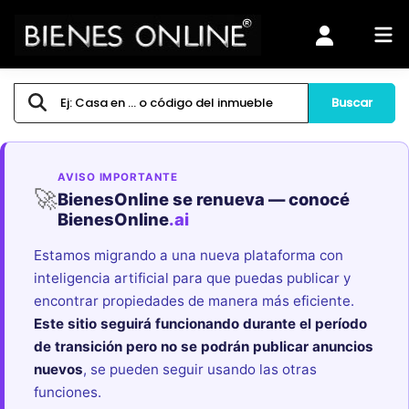
Buscar
AVISO IMPORTANTE
🚀
BienesOnline se renueva — conocé
BienesOnline
.ai
Estamos migrando a una nueva plataforma con
inteligencia artificial para que puedas publicar y
encontrar propiedades de manera más eficiente.
Este sitio seguirá funcionando durante el período
de transición pero no se podrán publicar anuncios
nuevos
, se pueden seguir usando las otras
funciones.