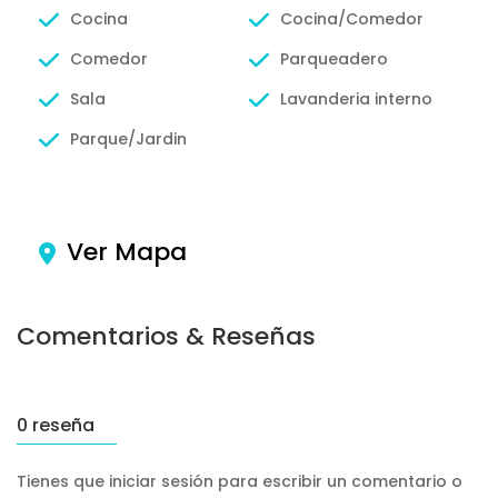
Cocina
Cocina/Comedor
Comedor
Parqueadero
Sala
Lavanderia interno
Parque/Jardin
Ver Mapa
Comentarios & Reseñas
0 reseña
Tienes que iniciar sesión para escribir un comentario o