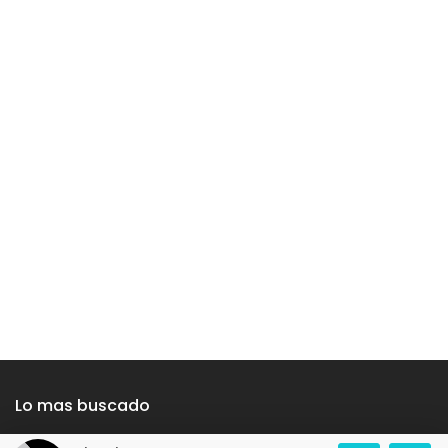
Lo mas buscado