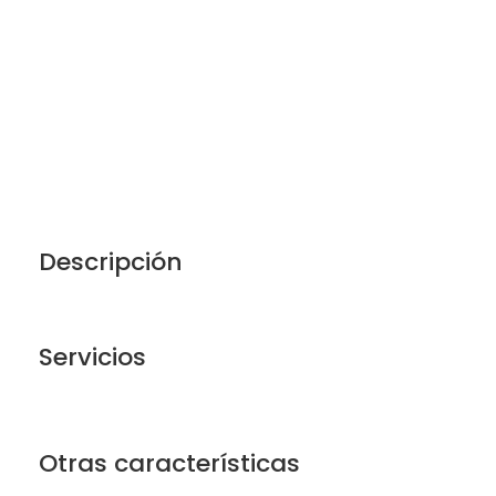
Descripción
Servicios
Otras características