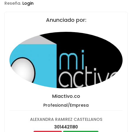
Reseña.
Login
Anunciado por:
Miactivo.co
Profesional/Empresa
ALEXANDRA RAMIREZ CASTELLANOS
3014421180