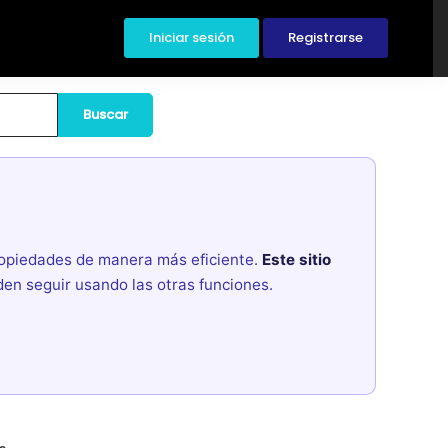
Iniciar sesión
Registrarse
Buscar
propiedades de manera más eficiente.
Este sitio
den seguir usando las otras funciones.