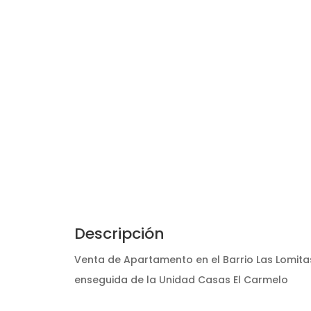
Descripción
Venta de Apartamento en el Barrio Las Lomitas
enseguida de la Unidad Casas El Carmelo