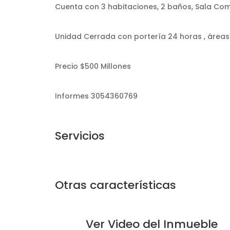
Cuenta con 3 habitaciones, 2 baños, Sala Comed
Unidad Cerrada con portería 24 horas , áreas 
Precio $500 Millones
Informes 3054360769
Servicios
Otras características
Ver Video del Inmueble