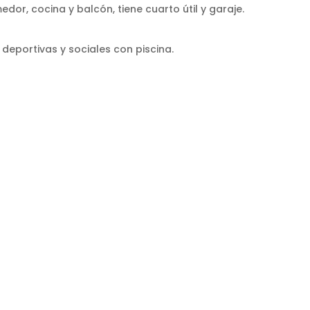
or, cocina y balcón, tiene cuarto útil y garaje.
deportivas y sociales con piscina.