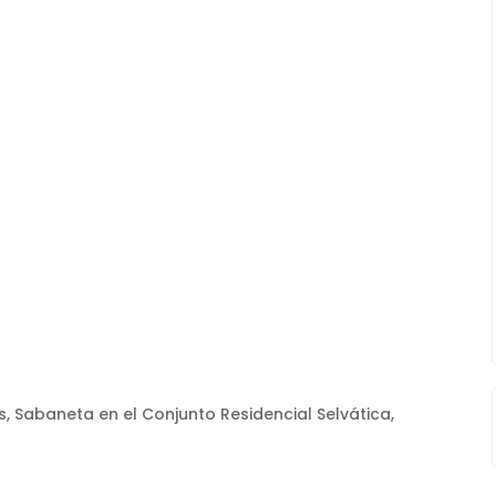
, Sabaneta en el Conjunto Residencial Selvática,