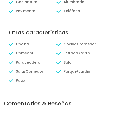
Gas Natural
Alumbrado
Pavimento
Teléfono
Otras características
Cocina
Cocina/Comedor
Comedor
Entrada Carro
Parqueadero
Sala
Sala/Comedor
Parque/Jardin
Patio
Comentarios & Reseñas