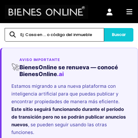
Buscar
AVISO IMPORTANTE
🚀
BienesOnline se renueva — conocé
BienesOnline
.ai
Estamos migrando a una nueva plataforma con
inteligencia artificial para que puedas publicar y
encontrar propiedades de manera más eficiente.
Este sitio seguirá funcionando durante el período
de transición pero no se podrán publicar anuncios
nuevos
, se pueden seguir usando las otras
funciones.