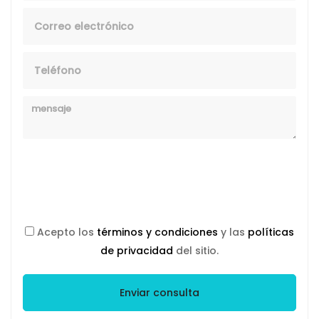
Email
Telefono
Mensaje
Acepto los
términos y condiciones
y las
políticas
de privacidad
del sitio.
Enviar consulta