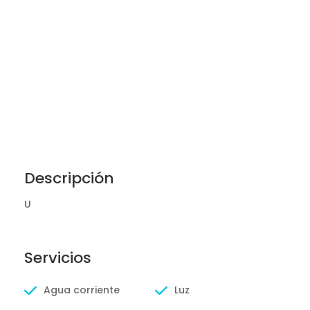
Descripción
U
Servicios
Agua corriente
Luz