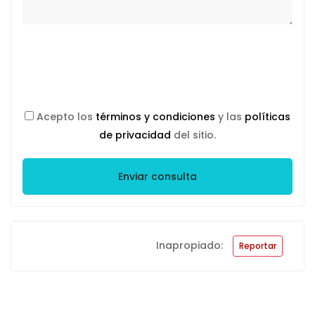
Acepto los
términos y condiciones
y las
políticas
de privacidad
del sitio.
Enviar consulta
Inapropiado:
Reportar