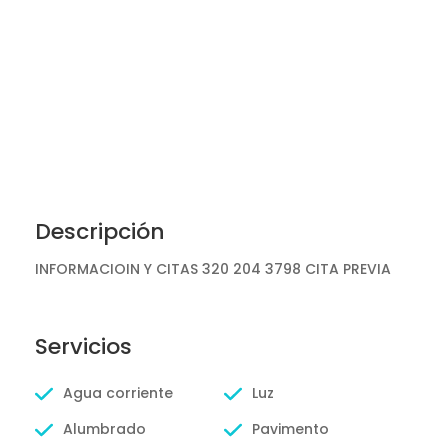
Descripción
INFORMACIOIN Y CITAS 320 204 3798 CITA PREVIA
Servicios
Agua corriente
Luz
Alumbrado
Pavimento