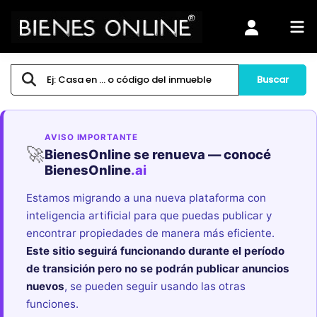
Buscar
AVISO IMPORTANTE
🚀
BienesOnline se renueva — conocé
BienesOnline
.ai
Estamos migrando a una nueva plataforma con
inteligencia artificial para que puedas publicar y
encontrar propiedades de manera más eficiente.
Este sitio seguirá funcionando durante el período
de transición pero no se podrán publicar anuncios
nuevos
, se pueden seguir usando las otras
funciones.