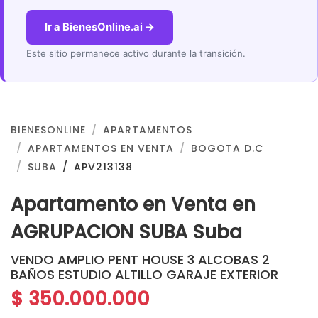
Ir a BienesOnline.ai →
Este sitio permanece activo durante la transición.
BIENESONLINE
APARTAMENTOS
APARTAMENTOS EN VENTA
BOGOTA D.C
SUBA
APV213138
Apartamento en Venta en
AGRUPACION SUBA Suba
VENDO AMPLIO PENT HOUSE 3 ALCOBAS 2
BAÑOS ESTUDIO ALTILLO GARAJE EXTERIOR
$ 350.000.000