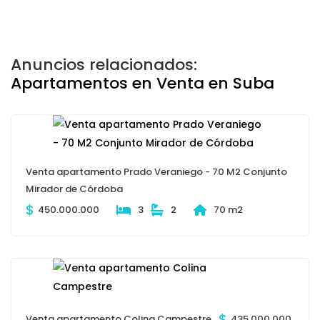
Anuncios relacionados:
Apartamentos en Venta en Suba
Venta apartamento Prado Veraniego - 70 M2 Conjunto
Mirador de Córdoba
$
450.000.000
3
2
70 m2
$
Venta apartamento Colina Campestre
435.000.000