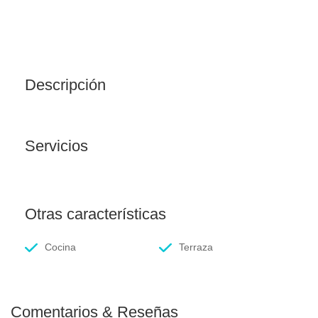
Descripción
Servicios
Otras características
Cocina
Terraza
Comentarios & Reseñas