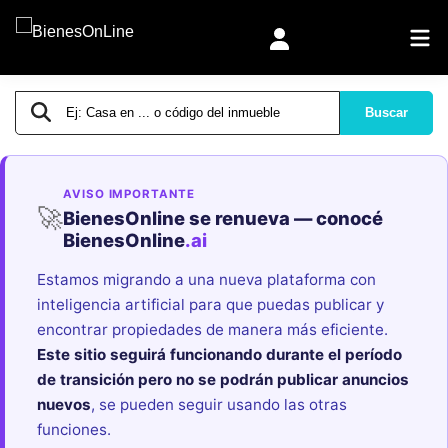
Buscar
AVISO IMPORTANTE
🚀
BienesOnline se renueva — conocé
BienesOnline
.ai
Estamos migrando a una nueva plataforma con
inteligencia artificial para que puedas publicar y
encontrar propiedades de manera más eficiente.
Este sitio seguirá funcionando durante el período
de transición pero no se podrán publicar anuncios
nuevos
, se pueden seguir usando las otras
funciones.