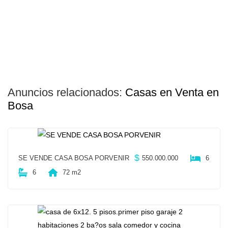
Anuncios relacionados:
Casas en Venta en
Bosa
$
SE VENDE CASA BOSA PORVENIR
550.000.000
6
6
72 m2