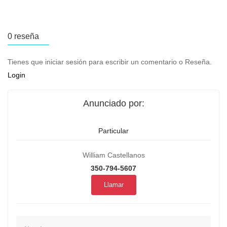
0 reseña
Tienes que iniciar sesión para escribir un comentario o Reseña.
Login
Anunciado por:
Particular
William Castellanos
350-794-5607
Llamar
Nombre