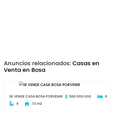
Anuncios relacionados:
Casas en
Venta en Bosa