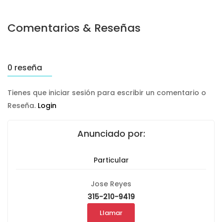
Comentarios & Reseñas
0 reseña
Tienes que iniciar sesión para escribir un comentario o
Reseña.
Login
Anunciado por:
Particular
Jose Reyes
315-210-9419
Llamar