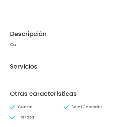
Descripción
Ca
Servicios
Otras características
Cocina
Sala/Comedor
Terraza