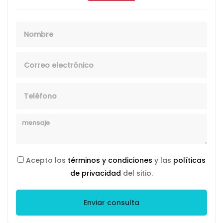
Nombre
Email
Telefono
Mensaje
Acepto los
términos y condiciones
y las
políticas
de privacidad
del sitio.