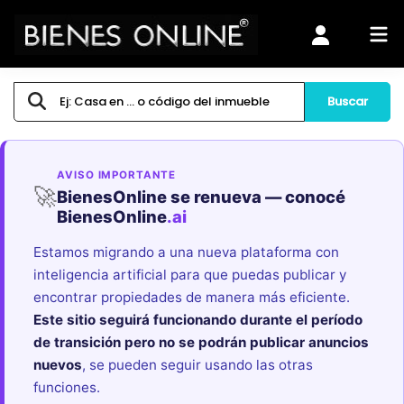
Buscar
AVISO IMPORTANTE
🚀
BienesOnline se renueva — conocé
BienesOnline
.ai
Estamos migrando a una nueva plataforma con
inteligencia artificial para que puedas publicar y
encontrar propiedades de manera más eficiente.
Este sitio seguirá funcionando durante el período
de transición pero no se podrán publicar anuncios
nuevos
, se pueden seguir usando las otras
funciones.