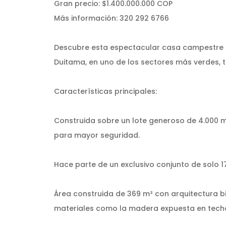
Gran precio: $1.400.000.000 COP
Más información: 320 292 6766
Descubre esta espectacular casa campestre e
Duitama, en uno de los sectores más verdes, t
Características principales:
Construida sobre un lote generoso de 4.000 
para mayor seguridad.
Hace parte de un exclusivo conjunto de solo 1
Área construida de 369 m² con arquitectura b
materiales como la madera expuesta en tech