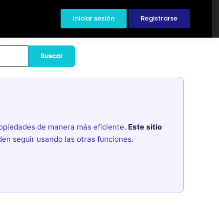
Iniciar sesión
Registrarse
Buscar
propiedades de manera más eficiente.
Este sitio
den seguir usando las otras funciones.