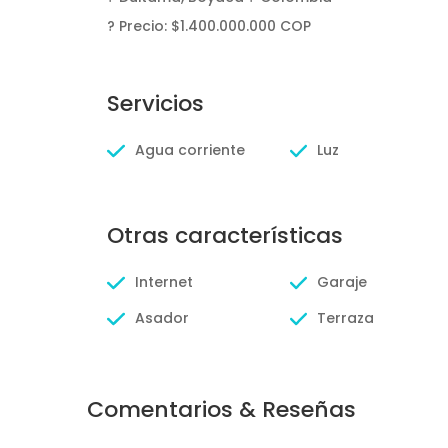
? Precio: $1.400.000.000 COP
Servicios
Agua corriente
Luz
Otras características
Internet
Garaje
Asador
Terraza
Comentarios & Reseñas