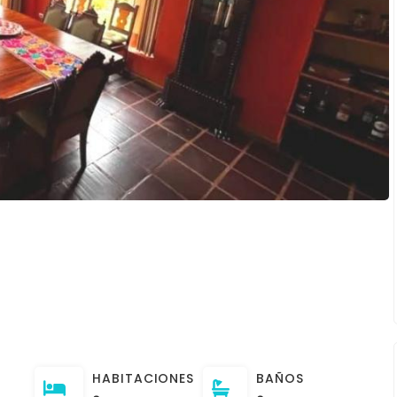
HABITACIONES
BAÑOS