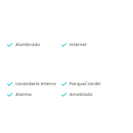
Alumbrado
Internet
Lavanderia interno
Parque/Jardin
Alarma
Amoblado