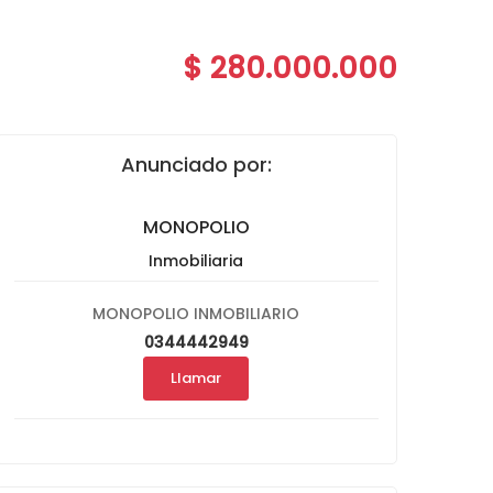
$ 280.000.000
Anunciado por:
MONOPOLIO
Inmobiliaria
MONOPOLIO INMOBILIARIO
0344442949
Llamar