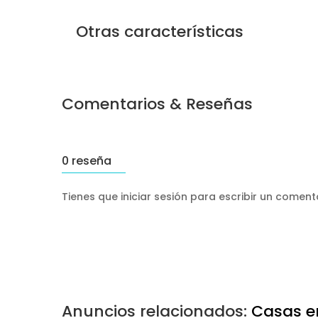
Otras características
Comentarios & Reseñas
0 reseña
Tienes que iniciar sesión para escribir un comen
Anuncios relacionados:
Casas e