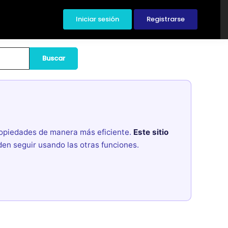
Iniciar sesión
Registrarse
Buscar
propiedades de manera más eficiente.
Este sitio
den seguir usando las otras funciones.