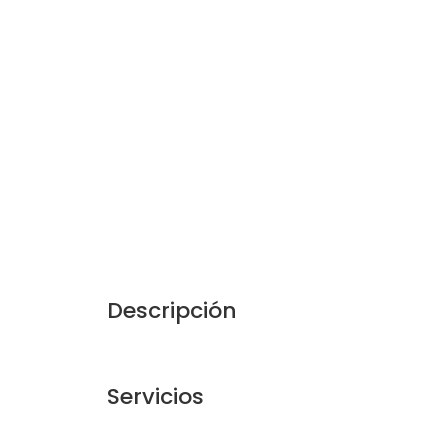
Descripción
Servicios