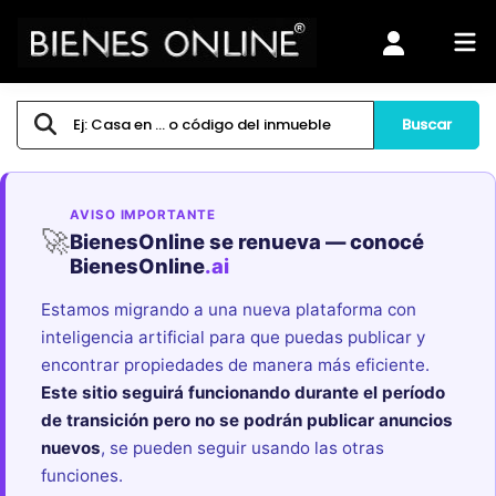
Buscar
AVISO IMPORTANTE
🚀
BienesOnline se renueva — conocé
BienesOnline
.ai
Estamos migrando a una nueva plataforma con
inteligencia artificial para que puedas publicar y
encontrar propiedades de manera más eficiente.
Este sitio seguirá funcionando durante el período
de transición pero no se podrán publicar anuncios
nuevos
, se pueden seguir usando las otras
funciones.