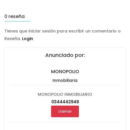
0 reseña
Tienes que iniciar sesión para escribir un comentario o
Reseña.
Login
Anunciado por:
MONOPOLIO
Inmobiliaria
MONOPOLIO INMOBILIARIO
0344442949
Llamar