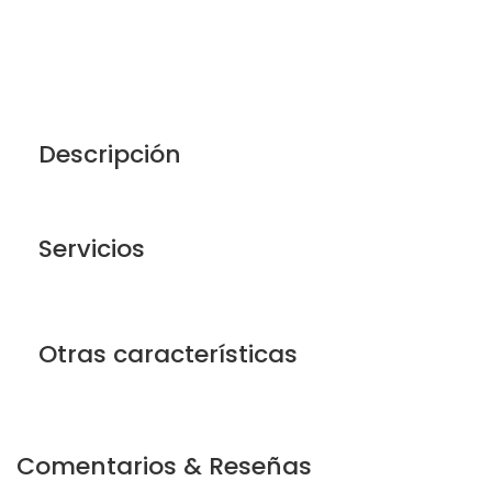
Descripción
Servicios
Otras características
Comentarios & Reseñas