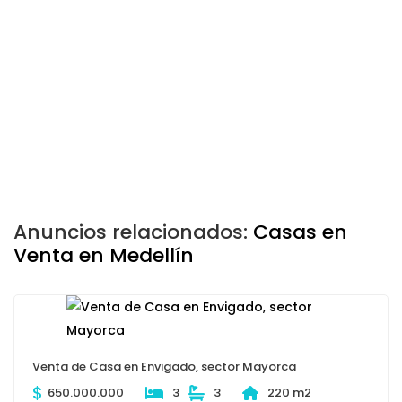
Anuncios relacionados:
Casas en
Venta en Medellín
Venta de Casa en Envigado, sector Mayorca
$
650.000.000
3
3
220 m2