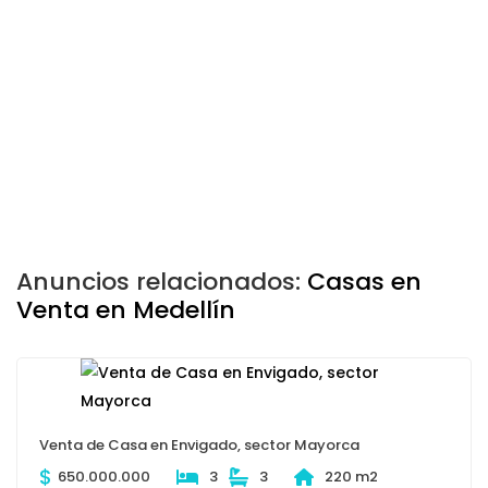
Anuncios relacionados:
Casas en
Venta en Medellín
Venta de Casa en Envigado, sector Mayorca
$
650.000.000
3
3
220 m2