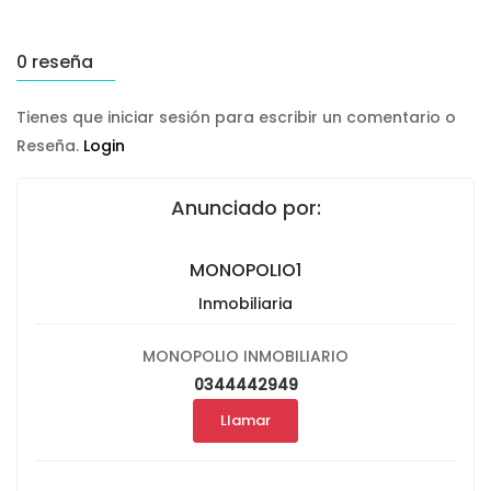
0 reseña
Tienes que iniciar sesión para escribir un comentario o
Reseña.
Login
Anunciado por:
MONOPOLIO1
Inmobiliaria
MONOPOLIO INMOBILIARIO
0344442949
Llamar