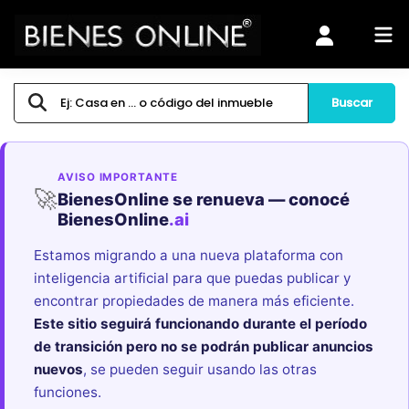
Buscar
AVISO IMPORTANTE
🚀
BienesOnline se renueva — conocé
BienesOnline
.ai
Estamos migrando a una nueva plataforma con
inteligencia artificial para que puedas publicar y
encontrar propiedades de manera más eficiente.
Este sitio seguirá funcionando durante el período
de transición pero no se podrán publicar anuncios
nuevos
, se pueden seguir usando las otras
funciones.