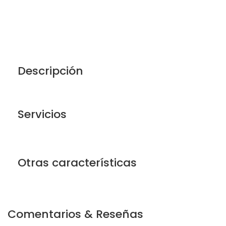
Descripción
Servicios
Otras características
Comentarios & Reseñas