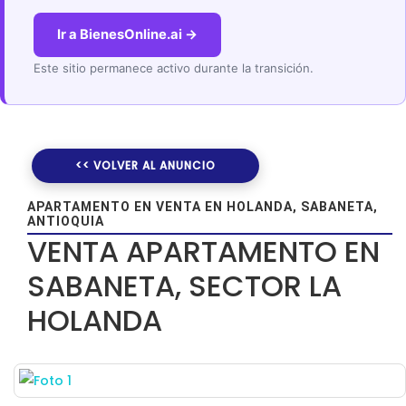
Ir a BienesOnline.ai →
Este sitio permanece activo durante la transición.
<< VOLVER AL ANUNCIO
APARTAMENTO EN VENTA EN HOLANDA, SABANETA,
ANTIOQUIA
VENTA APARTAMENTO EN
SABANETA, SECTOR LA
HOLANDA