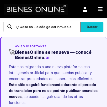
Buscar
AVISO IMPORTANTE
🚀
BienesOnline se renueva — conocé
BienesOnline
.ai
Estamos migrando a una nueva plataforma con
inteligencia artificial para que puedas publicar y
encontrar propiedades de manera más eficiente.
Este sitio seguirá funcionando durante el período
de transición pero no se podrán publicar anuncios
nuevos
, se pueden seguir usando las otras
funciones.