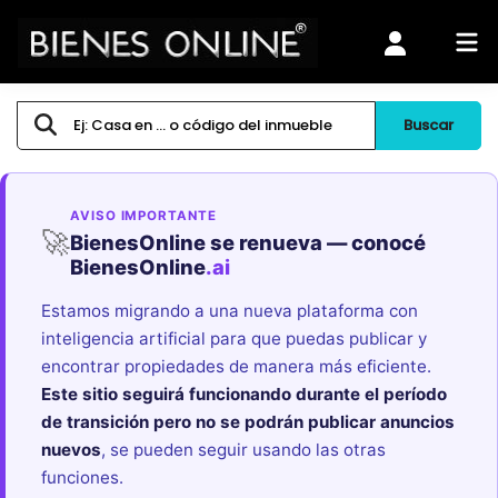
Buscar
AVISO IMPORTANTE
🚀
BienesOnline se renueva — conocé
BienesOnline
.ai
Estamos migrando a una nueva plataforma con
inteligencia artificial para que puedas publicar y
encontrar propiedades de manera más eficiente.
Este sitio seguirá funcionando durante el período
de transición pero no se podrán publicar anuncios
nuevos
, se pueden seguir usando las otras
funciones.