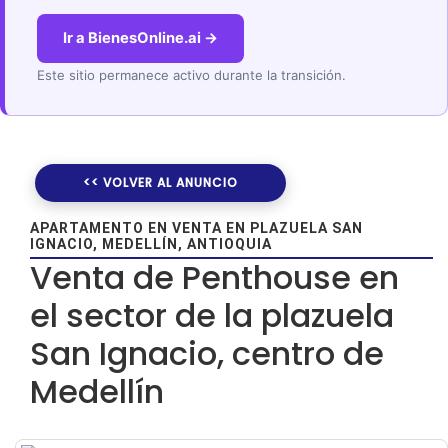
Ir a BienesOnline.ai →
Este sitio permanece activo durante la transición.
<< VOLVER AL ANUNCIO
APARTAMENTO EN VENTA EN PLAZUELA SAN
IGNACIO, MEDELLÍN, ANTIOQUIA
Venta de Penthouse en
el sector de la plazuela
San Ignacio, centro de
Medellín