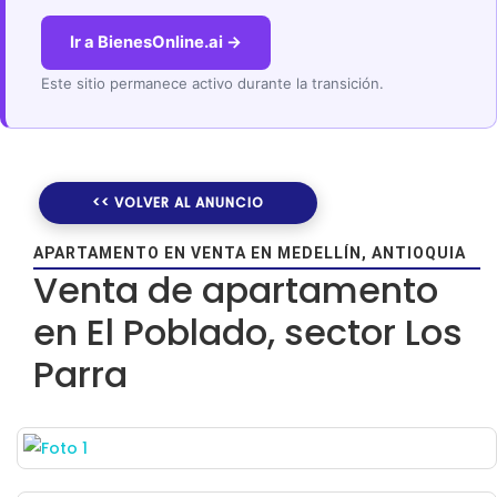
Ir a BienesOnline.ai →
Este sitio permanece activo durante la transición.
<< VOLVER AL ANUNCIO
APARTAMENTO EN VENTA EN MEDELLÍN, ANTIOQUIA
Venta de apartamento
en El Poblado, sector Los
Parra