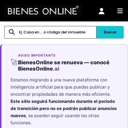
Buscar
AVISO IMPORTANTE
🚀
BienesOnline se renueva — conocé
BienesOnline
.ai
Estamos migrando a una nueva plataforma con
inteligencia artificial para que puedas publicar y
encontrar propiedades de manera más eficiente.
Este sitio seguirá funcionando durante el período
de transición pero no se podrán publicar anuncios
nuevos
, se pueden seguir usando las otras
funciones.