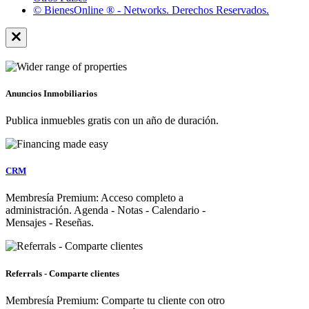
© BienesOnline ® - Networks. Derechos Reservados.
Anuncios Inmobiliarios
Publica inmuebles gratis con un año de duración.
CRM
Membresía Premium: Acceso completo a
administración. Agenda - Notas - Calendario -
Mensajes - Reseñas.
Referrals - Comparte clientes
Membresía Premium: Comparte tu cliente con otro