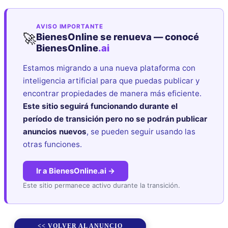
AVISO IMPORTANTE
🚀
BienesOnline se renueva — conocé
BienesOnline
.ai
Estamos migrando a una nueva plataforma con
inteligencia artificial para que puedas publicar y
encontrar propiedades de manera más eficiente.
Este sitio seguirá funcionando durante el
período de transición pero no se podrán publicar
anuncios nuevos
, se pueden seguir usando las
otras funciones.
Ir a BienesOnline.ai →
Este sitio permanece activo durante la transición.
<< VOLVER AL ANUNCIO