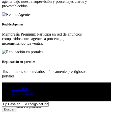
agente bajo nuestra supervisión y porcentajes claros y
pre-establecidos.
Red de Agentes
Membresía Premium: Participa en red de anuncios
compartidos entre agentes a porcentaje,
incrementando tus ventas.
Replicación en portales
Tus anuncios son enviados a únicamente prestigiosos
portales.
Inmuebles
Inmobiliarias
Servicios
Iniciar sesión
Registrarse
Buscar