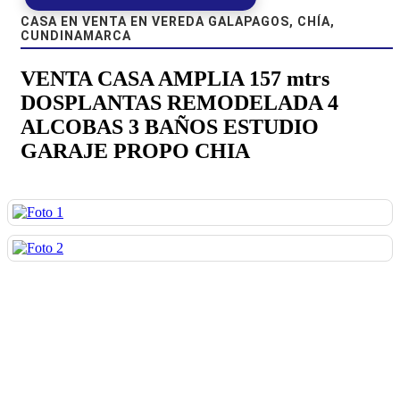
CASA EN VENTA EN VEREDA GALAPAGOS, CHÍA,
CUNDINAMARCA
VENTA CASA AMPLIA 157 mtrs
DOSPLANTAS REMODELADA 4
ALCOBAS 3 BAÑOS ESTUDIO
GARAJE PROPO CHIA