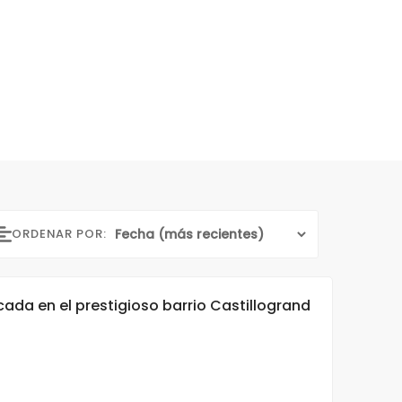
ORDENAR POR:
da en el prestigioso barrio Castillogrand