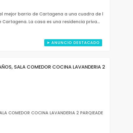
l mejor barrio de Cartagena a una cuadra de l
 Cartagena. La casa es una residencia priva...
➤ ANUNCIO DESTACADO
BAÑOS, SALA COMEDOR COCINA LAVANDERIA 2
SALA COMEDOR COCINA LAVANDERIA 2 PARQIEADE