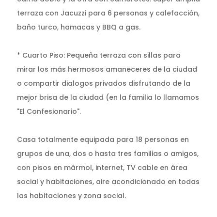
terraza con Jacuzzi para 6 personas y calefacción,
baño turco, hamacas y BBQ a gas.
* Cuarto Piso: Pequeña terraza con sillas para
mirar los más hermosos amaneceres de la ciudad
o compartir dialogos privados disfrutando de la
mejor brisa de la ciudad (en la familia lo llamamos
"El Confesionario".
Casa totalmente equipada para 18 personas en
grupos de una, dos o hasta tres familias o amigos,
con pisos en mármol, internet, TV cable en área
social y habitaciones, aire acondicionado en todas
las habitaciones y zona social.