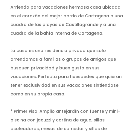
Arriendo para vacaciones hermosa casa ubicada
en el corazón del mejor barrio de Cartagena a una
cuadra de las playas de Castillogrande y a una
cuadra de la bahía interna de Cartagena.
La casa es una residencia privada que solo
arrendamos a familias o grupos de amigos que
busquen privacidad y buen gusto en sus
vacaciones. Perfecta para huespedes que quieran
tener exclusividad en sus vacaciones sintiendose
como en su propia casa.
* Primer Piso: Amplio antejardín con fuente y mini-
piscina con jacuzzi y cortina de agua, sillas
asoleadoras, mesas de comedor y sillas de