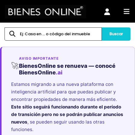
Buscar
AVISO IMPORTANTE
🚀
BienesOnline se renueva — conocé
BienesOnline
.ai
Estamos migrando a una nueva plataforma con
inteligencia artificial para que puedas publicar y
encontrar propiedades de manera más eficiente.
Este sitio seguirá funcionando durante el período
de transición pero no se podrán publicar anuncios
nuevos
, se pueden seguir usando las otras
funciones.