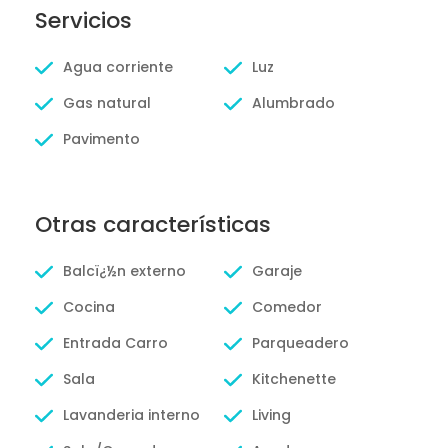
Servicios
Agua corriente
Luz
Gas natural
Alumbrado
Pavimento
Otras características
Balcï¿½n externo
Garaje
Cocina
Comedor
Entrada Carro
Parqueadero
Sala
Kitchenette
Lavanderia interno
Living