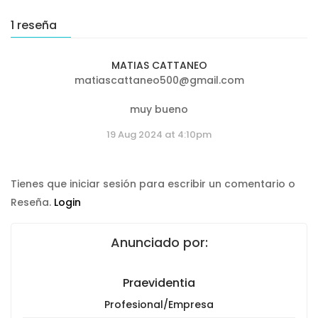
1 reseña
MATIAS CATTANEO
matiascattaneo500@gmail.com
muy bueno
19 Aug 2024 at 4:10pm
Tienes que iniciar sesión para escribir un comentario o
Reseña.
Login
Anunciado por:
Praevidentia
Profesional/Empresa