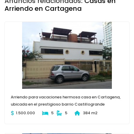
Anuncios relacionados:
Casas en
Arriendo en Cartagena
Arriendo para vacaciones hermosa casa en Cartagena,
ubicada en el prestigioso barrio Castillogrande
$
1.500.000
5
5
384 m2