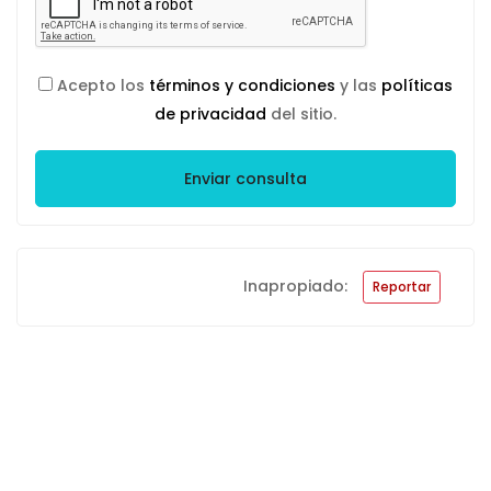
Acepto los
términos y condiciones
y las
políticas
de privacidad
del sitio.
Enviar consulta
Inapropiado:
Reportar