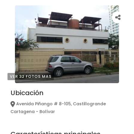
VER 32 FOTOS MAS
Ubicación
Avenida Piñango # 8-105, Castillogrande
Cartagena - Bolívar