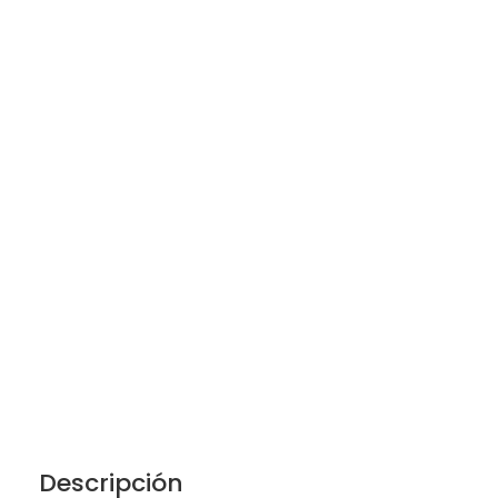
Descripción