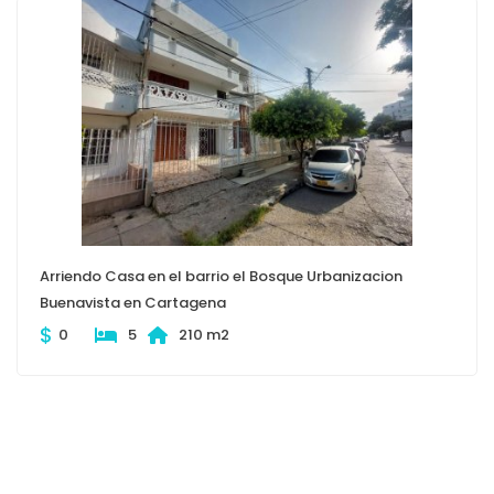
Arriendo Casa en el barrio el Bosque Urbanizacion
Buenavista en Cartagena
$
0
5
210 m2