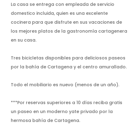
La casa se entrega con empleada de servicio
domestico incluida, quien es una excelente
cocinera para que disfrute en sus vacaciones de
los mejores platos de la gastronomía cartagenera
en su casa.
Tres bicicletas disponibles para deliciosos paseos
por la bahía de Cartagena y el centro amurallado.
Todo el mobiliario es nuevo (menos de un año).
***Por reservas superiores a 10 días reciba gratis
un paseo en un moderno yate privado por la
hermosa bahía de Cartagena.