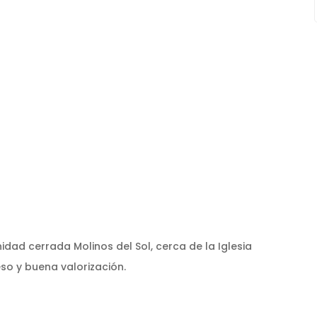
dad cerrada Molinos del Sol, cerca de la Iglesia
eso y buena valorización.