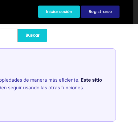
Iniciar sesión
Registrarse
Buscar
propiedades de manera más eficiente.
Este sitio
den seguir usando las otras funciones.