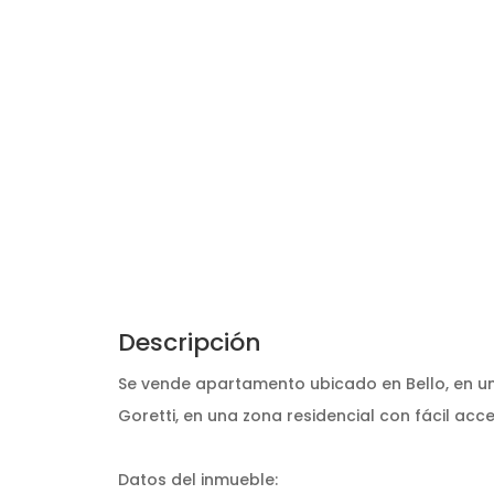
Descripción
Se vende apartamento ubicado en Bello, en uni
Goretti, en una zona residencial con fácil acc
Datos del inmueble: