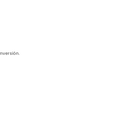
nversión.