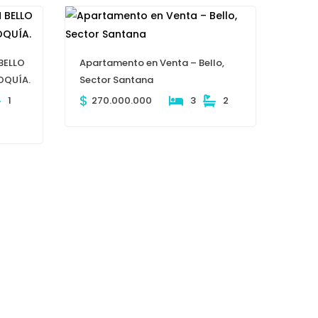
BELLO
Apartamento en Venta – Bello,
OQUÍA.
Sector Santana
$
1
270.000.000
3
2