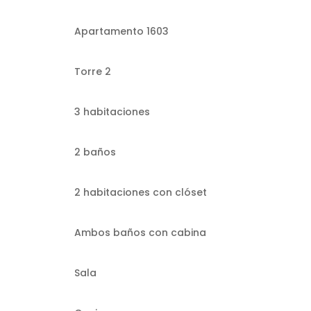
Apartamento 1603
Torre 2
3 habitaciones
2 baños
2 habitaciones con clóset
Ambos baños con cabina
Sala