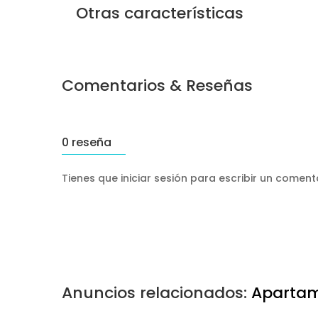
Otras características
Comentarios & Reseñas
0 reseña
Tienes que iniciar sesión para escribir un comen
Anuncios relacionados:
Apartam