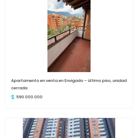
Apartamento en venta en Envigado – último piso, unidad
cerrada
$
590.000.000