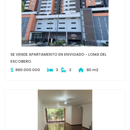
SE VENDE APARTAMENTO EN ENVIGADO - LOMA DEL
ESCOBERO.
$
660.000.000
3
2
80 m2