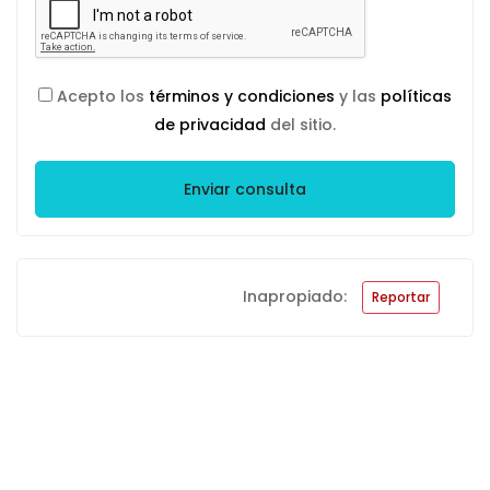
Acepto los
términos y condiciones
y las
políticas
de privacidad
del sitio.
Enviar consulta
Inapropiado:
Reportar