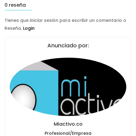
0 reseña
Tienes que iniciar sesión para escribir un comentario o
Reseña.
Login
Anunciado por:
Miactivo.co
Profesional/Empresa