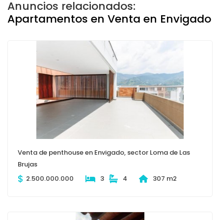
Anuncios relacionados:
Apartamentos en Venta en Envigado
Venta de penthouse en Envigado, sector Loma de Las
Brujas
$
2.500.000.000
3
4
307 m2