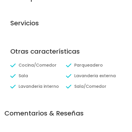
Servicios
Otras características
Cocina/Comedor
Parqueadero
Sala
Lavanderia externa
Lavanderia interno
Sala/Comedor
Comentarios & Reseñas