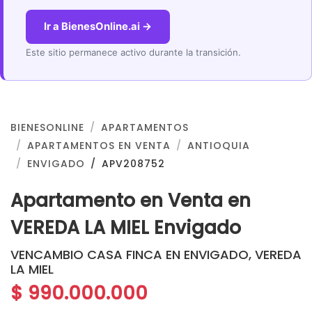
Ir a BienesOnline.ai →
Este sitio permanece activo durante la transición.
BIENESONLINE
APARTAMENTOS
APARTAMENTOS EN VENTA
ANTIOQUIA
ENVIGADO
APV208752
Apartamento en Venta en
VEREDA LA MIEL Envigado
VENCAMBIO CASA FINCA EN ENVIGADO, VEREDA
LA MIEL
$ 990.000.000