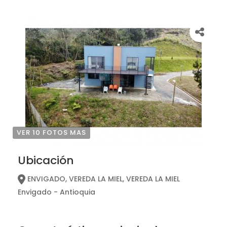
VER 10 FOTOS MAS
Ubicación
ENVIGADO, VEREDA LA MIEL, VEREDA LA MIEL
Envigado - Antioquia