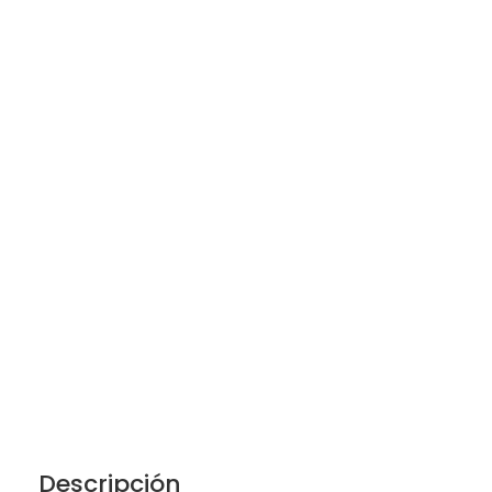
Descripción