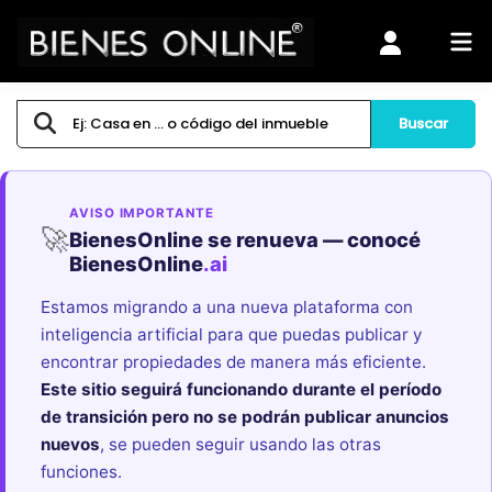
Buscar
AVISO IMPORTANTE
🚀
BienesOnline se renueva — conocé
BienesOnline
.ai
Estamos migrando a una nueva plataforma con
inteligencia artificial para que puedas publicar y
encontrar propiedades de manera más eficiente.
Este sitio seguirá funcionando durante el período
de transición pero no se podrán publicar anuncios
nuevos
, se pueden seguir usando las otras
funciones.