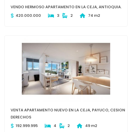
VENDO HERMOSO APARTAMENTO EN LA CEJA, ANTIOQUIA.
$
420.000.000
3
2
74 m2
VENTA APARTAMENTO NUEVO EN LA CEJA, PAYUCO, CESION
DERECHOS
$
192.999.995
4
2
49 m2