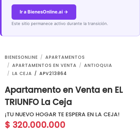
Ir a BienesOnline.ai →
Este sitio permanece activo durante la transición.
BIENESONLINE
APARTAMENTOS
APARTAMENTOS EN VENTA
ANTIOQUIA
LA CEJA
APV213864
Apartamento en Venta en EL
TRIUNFO La Ceja
¡TU NUEVO HOGAR TE ESPERA EN LA CEJA!
$ 320.000.000