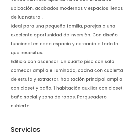
ubicación, acabados modernos y espacios llenos
de luz natural.
Ideal para una pequeña familia, parejas o una
excelente oportunidad de inversión. Con diseño
funcional en cada espacio y cercanía a todo lo
que necesitas.
Edificio con ascensor. Un cuarto piso con sala
comedor amplia e iluminada, cocina con cubierta
de estufa y extractor, habitación principal amplia
con closet y baño, 1 habitación auxiliar con closet,
baño social y zona de ropas. Parqueadero
cubierto.
Servicios