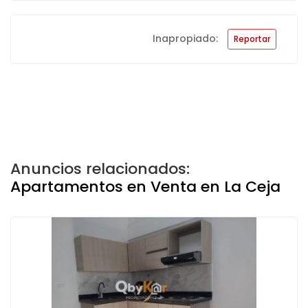
Inapropiado:
Reportar
Anuncios relacionados:
Apartamentos en Venta en La Ceja