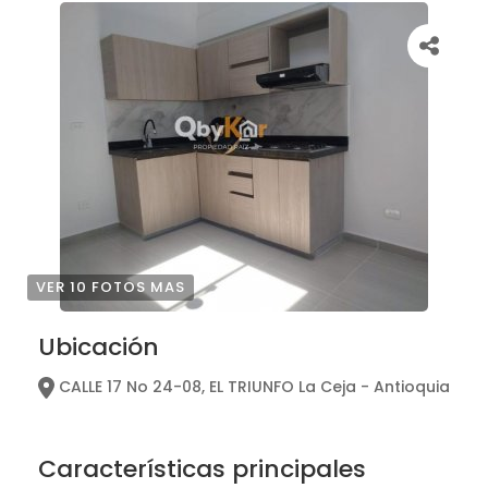
VER 10 FOTOS MAS
Ubicación
CALLE 17 No 24-08, EL TRIUNFO La Ceja - Antioquia
Características principales