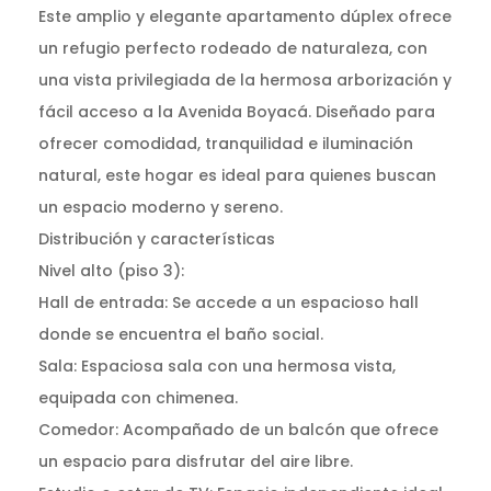
Este amplio y elegante apartamento dúplex ofrece
un refugio perfecto rodeado de naturaleza, con
una vista privilegiada de la hermosa arborización y
fácil acceso a la Avenida Boyacá. Diseñado para
ofrecer comodidad, tranquilidad e iluminación
natural, este hogar es ideal para quienes buscan
un espacio moderno y sereno.
Distribución y características
Nivel alto (piso 3):
Hall de entrada: Se accede a un espacioso hall
donde se encuentra el baño social.
Sala: Espaciosa sala con una hermosa vista,
equipada con chimenea.
Comedor: Acompañado de un balcón que ofrece
un espacio para disfrutar del aire libre.