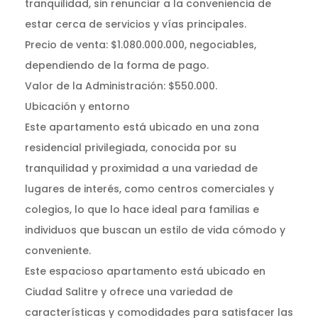
tranquilidad, sin renunciar a la conveniencia de
estar cerca de servicios y vías principales.
Precio de venta: $1.080.000.000, negociables,
dependiendo de la forma de pago.
Valor de la Administración: $550.000.
Ubicación y entorno
Este apartamento está ubicado en una zona
residencial privilegiada, conocida por su
tranquilidad y proximidad a una variedad de
lugares de interés, como centros comerciales y
colegios, lo que lo hace ideal para familias e
individuos que buscan un estilo de vida cómodo y
conveniente.
Este espacioso apartamento está ubicado en
Ciudad Salitre y ofrece una variedad de
características y comodidades para satisfacer las