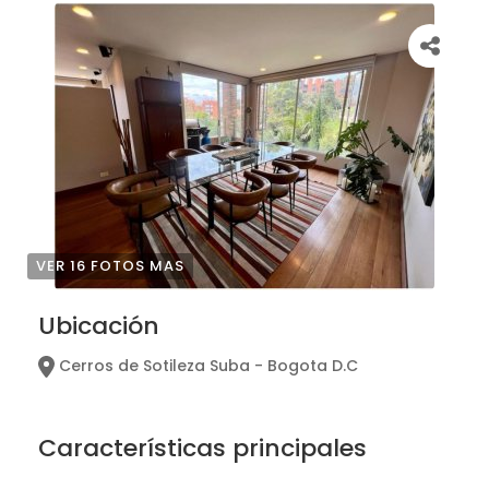
VER 16 FOTOS MAS
Ubicación
Cerros de Sotileza Suba - Bogota D.C
Características principales