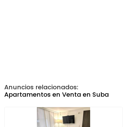
Anuncios relacionados:
Apartamentos en Venta en Suba