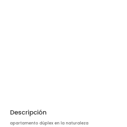
Descripción
apartamento dúplex en la naturaleza