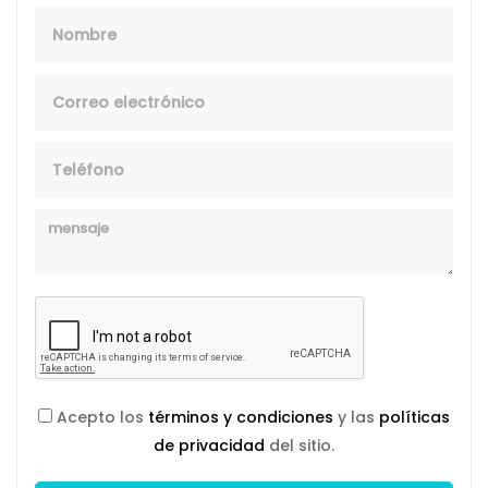
Nombre
Email
Telefono
Mensaje
Acepto los
términos y condiciones
y las
políticas
de privacidad
del sitio.