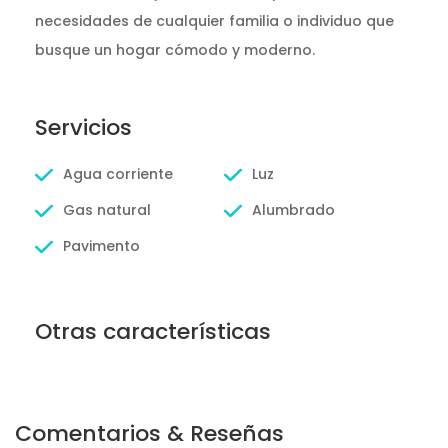
necesidades de cualquier familia o individuo que
busque un hogar cómodo y moderno.
Servicios
Agua corriente
Luz
Gas natural
Alumbrado
Pavimento
Otras características
Comentarios & Reseñas