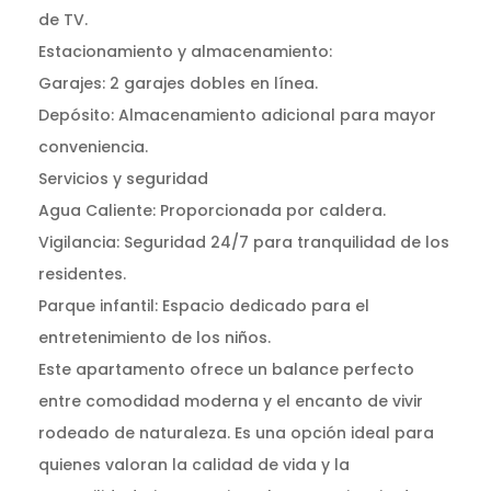
de TV.
Estacionamiento y almacenamiento:
Garajes: 2 garajes dobles en línea.
Depósito: Almacenamiento adicional para mayor
conveniencia.
Servicios y seguridad
Agua Caliente: Proporcionada por caldera.
Vigilancia: Seguridad 24/7 para tranquilidad de los
residentes.
Parque infantil: Espacio dedicado para el
entretenimiento de los niños.
Este apartamento ofrece un balance perfecto
entre comodidad moderna y el encanto de vivir
rodeado de naturaleza. Es una opción ideal para
quienes valoran la calidad de vida y la