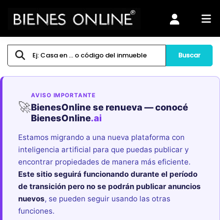
Buscar
AVISO IMPORTANTE
🚀
BienesOnline se renueva — conocé
BienesOnline
.ai
Estamos migrando a una nueva plataforma con
inteligencia artificial para que puedas publicar y
encontrar propiedades de manera más eficiente.
Este sitio seguirá funcionando durante el período
de transición pero no se podrán publicar anuncios
nuevos
, se pueden seguir usando las otras
funciones.