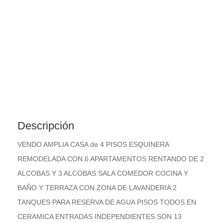
Descripción
VENDO AMPLIA CASA de 4 PISOS ESQUINERA
REMODELADA CON 6 APARTAMENTOS RENTANDO DE 2
ALCOBAS Y 3 ALCOBAS SALA COMEDOR COCINA Y
BAÑO Y TERRAZA CON ZONA DE LAVANDERIA 2
TANQUES PARA RESERVA DE AGUA PISOS TODOS EN
CERAMICA ENTRADAS INDEPENDIENTES SON 13