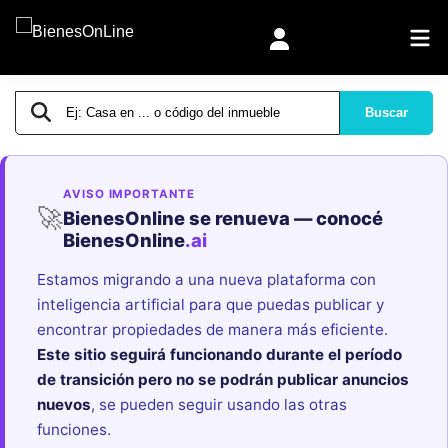
Buscar
AVISO IMPORTANTE
🚀
BienesOnline se renueva — conocé
BienesOnline
.ai
Estamos migrando a una nueva plataforma con
inteligencia artificial para que puedas publicar y
encontrar propiedades de manera más eficiente.
Este sitio seguirá funcionando durante el período
de transición pero no se podrán publicar anuncios
nuevos
, se pueden seguir usando las otras
funciones.