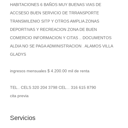
HABITACIONES 6 BAÑOS MUY BUENAS VIAS DE
ACCSESO BUEN SERVICIO DE TRRANSPORTE
TRANSMILENIO SITP Y OTROS AMPLIA ZONAS
DEPORTIVAS Y RECREACION ZONA DE BUEN
COMERCIO INFORMACION Y CITAS .. DOCUMENTOS
ALDIA NO SE PAGA ADMINISTRACION . ALAMOS VILLA
GLADYS
ingresos mensuales $ 4.200.00 mil de renta
TEL.. CELS 320 204 3798 CEL... 316 615 8790
cita previa
Servicios