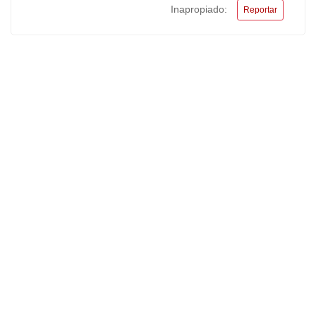
Inapropiado:
Reportar