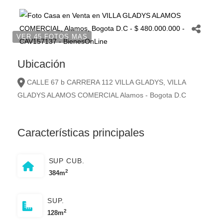
VER 45 FOTOS MAS
Ubicación
CALLE 67 b CARRERA 112 VILLA GLADYS, VILLA
GLADYS ALAMOS COMERCIAL Alamos - Bogota D.C
Características principales
SUP CUB.
2
384m
SUP.
2
128m