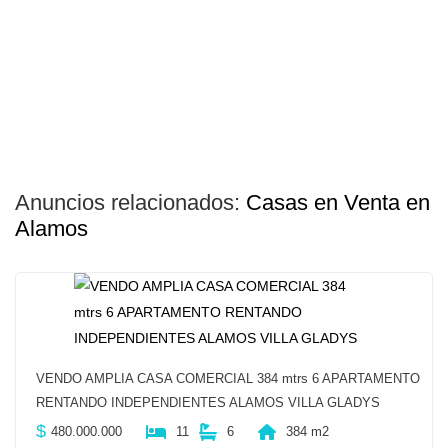
Anuncios relacionados:
Casas en Venta en
Alamos
VENDO AMPLIA CASA COMERCIAL 384 mtrs 6 APARTAMENTO
RENTANDO INDEPENDIENTES ALAMOS VILLA GLADYS
$
480.000.000
11
6
384 m2