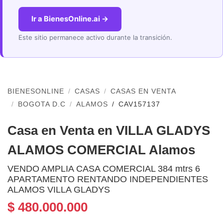
Ir a BienesOnline.ai →
Este sitio permanece activo durante la transición.
BIENESONLINE
CASAS
CASAS EN VENTA
BOGOTA D.C
ALAMOS
CAV157137
Casa en Venta en VILLA GLADYS
ALAMOS COMERCIAL Alamos
VENDO AMPLIA CASA COMERCIAL 384 mtrs 6
APARTAMENTO RENTANDO INDEPENDIENTES
ALAMOS VILLA GLADYS
$ 480.000.000