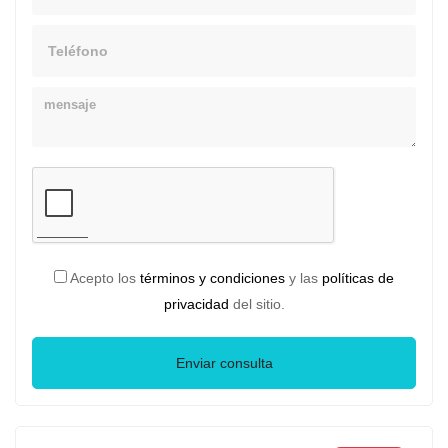
Telefono
Mensaje
Acepto los
términos y condiciones
y las
políticas de
privacidad
del sitio.
Enviar consulta