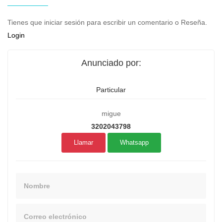
Tienes que iniciar sesión para escribir un comentario o Reseña.
Login
Anunciado por:
Particular
migue
3202043798
Llamar
Whatsapp
Nombre
Email