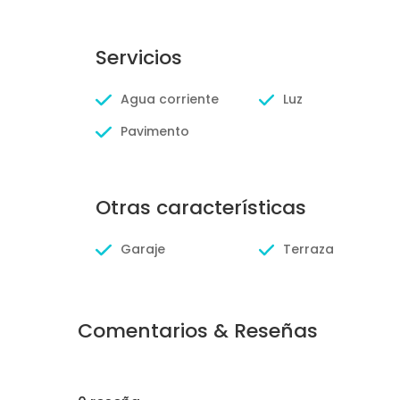
Servicios
Agua corriente
Luz
Pavimento
Otras características
Garaje
Terraza
Comentarios & Reseñas