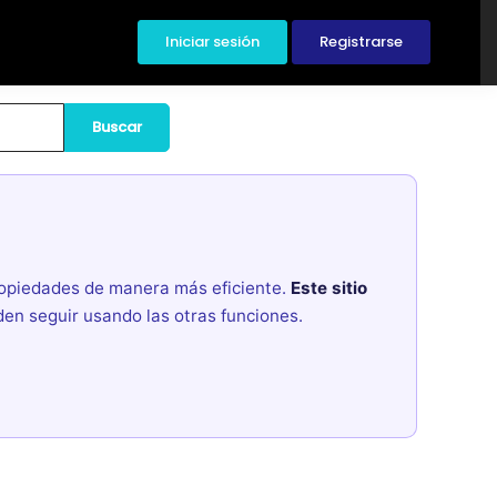
Iniciar sesión
Registrarse
Buscar
propiedades de manera más eficiente.
Este sitio
den seguir usando las otras funciones.