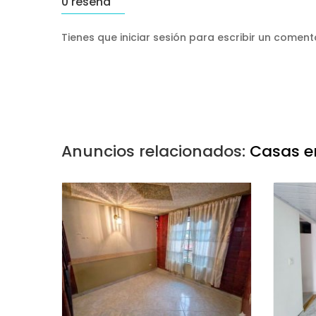
0 reseña
Tienes que iniciar sesión para escribir un comen
Anuncios relacionados:
Casas e