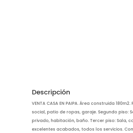
Descripción
VENTA CASA EN PAIPA. Área construida 180m2. P
social, patio de ropas, garaje. Segundo piso: 
privado, habitación, baño. Tercer piso: Sala, 
excelentes acabados, todos los servicios. C