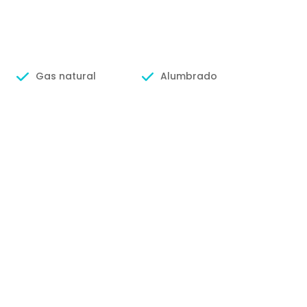
Gas natural
Alumbrado