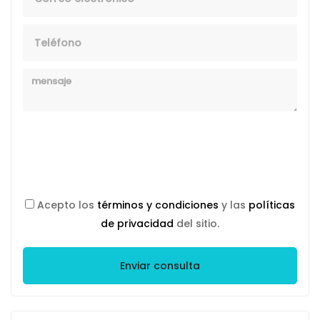
Telefono
Mensaje
Acepto los
términos y condiciones
y las
políticas
de privacidad
del sitio.
Enviar consulta