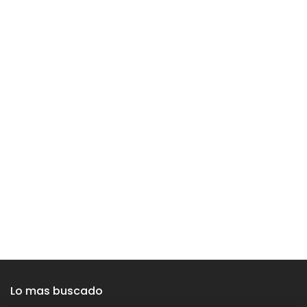
Lo mas buscado