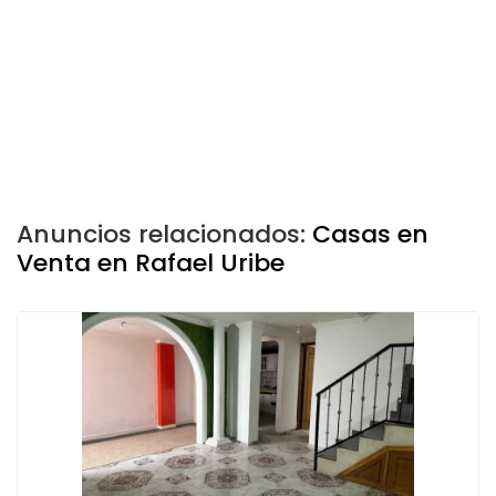
Anuncios relacionados:
Casas en
Venta en Rafael Uribe