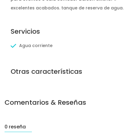
excelentes acabados. tanque de reserva de agua.
Servicios
Agua corriente
Otras características
Comentarios & Reseñas
0 reseña