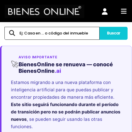
Buscar
AVISO IMPORTANTE
🚀
BienesOnline se renueva — conocé
BienesOnline
.ai
Estamos migrando a una nueva plataforma con
inteligencia artificial para que puedas publicar y
encontrar propiedades de manera más eficiente.
Este sitio seguirá funcionando durante el período
de transición pero no se podrán publicar anuncios
nuevos
, se pueden seguir usando las otras
funciones.