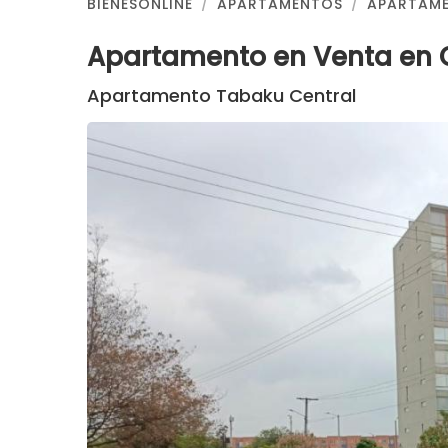
BIENESONLINE
APARTAMENTOS
APARTAME
Apartamento en Venta en C
Apartamento Tabaku Central