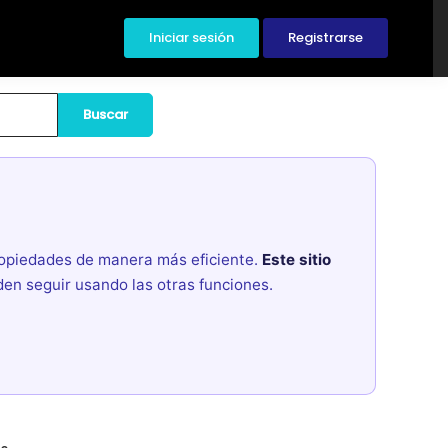
Iniciar sesión
Registrarse
Buscar
propiedades de manera más eficiente.
Este sitio
den seguir usando las otras funciones.