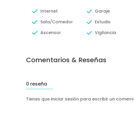
Internet
Garaje
Sala/Comedor
Estudio
Ascensor
Vigilancia
Comentarios & Reseñas
0 reseña
Tienes que iniciar sesión para escribir un comen