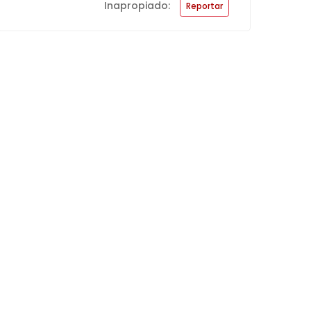
Inapropiado:
Reportar