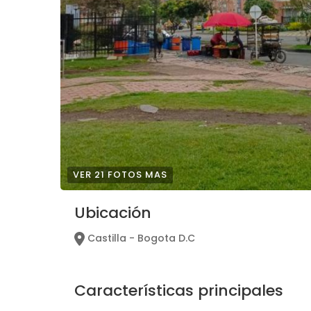
VER 21 FOTOS MAS
Ubicación
Castilla - Bogota D.C
Características principales