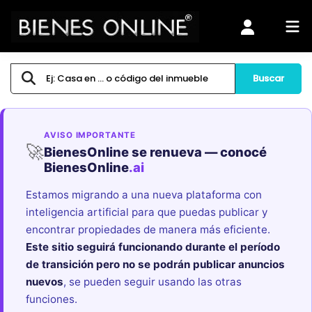
Buscar
AVISO IMPORTANTE
🚀
BienesOnline se renueva — conocé
BienesOnline
.ai
Estamos migrando a una nueva plataforma con
inteligencia artificial para que puedas publicar y
encontrar propiedades de manera más eficiente.
Este sitio seguirá funcionando durante el período
de transición pero no se podrán publicar anuncios
nuevos
, se pueden seguir usando las otras
funciones.