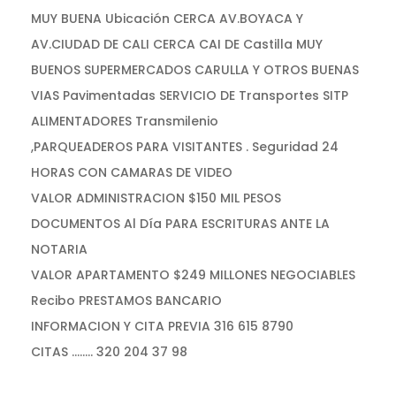
MUY BUENA Ubicación CERCA AV.BOYACA Y
AV.CIUDAD DE CALI CERCA CAI DE Castilla MUY
BUENOS SUPERMERCADOS CARULLA Y OTROS BUENAS
VIAS Pavimentadas SERVICIO DE Transportes SITP
ALIMENTADORES Transmilenio
,PARQUEADEROS PARA VISITANTES . Seguridad 24
HORAS CON CAMARAS DE VIDEO
VALOR ADMINISTRACION $150 MIL PESOS
DOCUMENTOS Al Día PARA ESCRITURAS ANTE LA
NOTARIA
VALOR APARTAMENTO $249 MILLONES NEGOCIABLES
Recibo PRESTAMOS BANCARIO
INFORMACION Y CITA PREVIA 316 615 8790
CITAS ........ 320 204 37 98