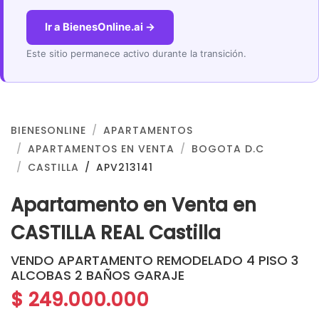
Ir a BienesOnline.ai →
Este sitio permanece activo durante la transición.
BIENESONLINE
APARTAMENTOS
APARTAMENTOS EN VENTA
BOGOTA D.C
CASTILLA
APV213141
Apartamento en Venta en
CASTILLA REAL Castilla
VENDO APARTAMENTO REMODELADO 4 PISO 3
ALCOBAS 2 BAÑOS GARAJE
$ 249.000.000