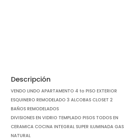
Descripción
VENDO LINDO APARTAMENTO 4 to PISO EXTERIOR
ESQUINERO REMODELADO 3 ALCOBAS CLOSET 2
BAÑOS REMODELADOS
DIVISIONES EN VIDRIO TEMPLADO PISOS TODOS EN
CERAMICA COCINA INTEGRAL SUPER ILUMINADA GAS
NATURAL