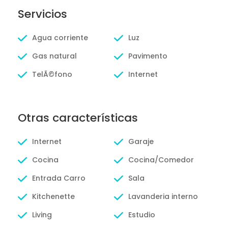
Servicios
Agua corriente
Luz
Gas natural
Pavimento
TelÃ©fono
Internet
Otras características
Internet
Garaje
Cocina
Cocina/Comedor
Entrada Carro
Sala
Kitchenette
Lavanderia interno
Living
Estudio