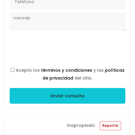
Mensaje
Acepto los
términos y condiciones
y las
políticas
de privacidad
del sitio.
Enviar consulta
Inapropiado:
Reportar