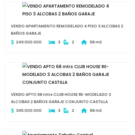
VENDO APARTAMENTO REMODELADO 4 PISO 3 ALCOBAS 2
BAÑOS GARAJE
$
249.000.000
3
2
58 m2
VENDO APTO 68 mtrs CLUB HOUSE RE-MODELADO 3
ALCOBAS 2 BAÑOS GARAJE CONJUNTO CASTILLA
$
345.000.000
3
2
68 m2