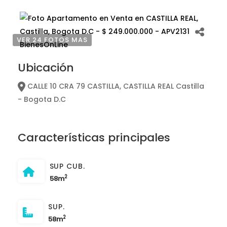
VER 24 FOTOS MAS
Ubicación
CALLE 10 CRA 79 CASTILLA, CASTILLA REAL Castilla
- Bogota D.C
Características principales
SUP CUB.
2
58m
SUP.
2
58m