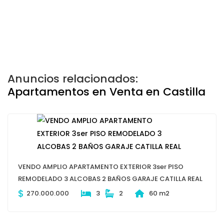
Anuncios relacionados:
Apartamentos en Venta en Castilla
VENDO AMPLIO APARTAMENTO EXTERIOR 3ser PISO
REMODELADO 3 ALCOBAS 2 BAÑOS GARAJE CATILLA REAL
$
270.000.000
3
2
60 m2